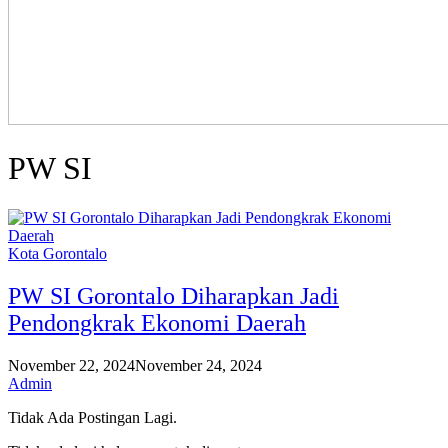
PW SI
Kota Gorontalo
PW SI Gorontalo Diharapkan Jadi
Pendongkrak Ekonomi Daerah
November 22, 2024
November 24, 2024
Admin
Tidak Ada Postingan Lagi.