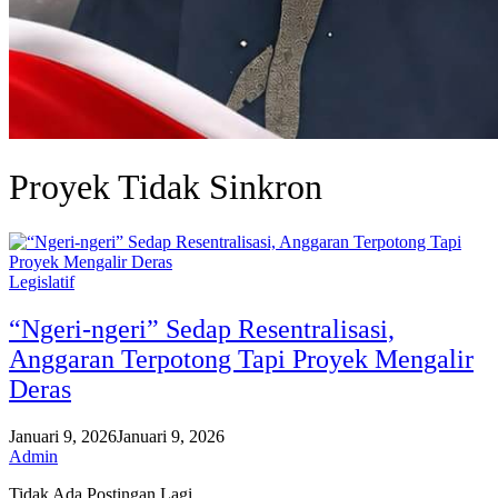
Proyek Tidak Sinkron
Legislatif
“Ngeri-ngeri” Sedap Resentralisasi,
Anggaran Terpotong Tapi Proyek Mengalir
Deras
Januari 9, 2026
Januari 9, 2026
Admin
Tidak Ada Postingan Lagi.