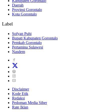
Kabupaten Gorontalo
Daerah
Provinsi Gorontalo
Kota Gorontalo
Label
Sofyan Puhi
Bupati Kabupaten Gorontalo
Pemkab Gorontalo
Pertamina Sulawesi
Nasdem
Disclaimer
Kode Etik
Redaksi
Pedoman Media Siber
Rate Iklan