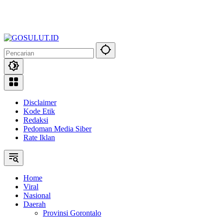
Disclaimer
Kode Etik
Redaksi
Pedoman Media Siber
Rate Iklan
Home
Viral
Nasional
Daerah
Provinsi Gorontalo