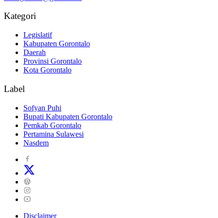
Kategori
Legislatif
Kabupaten Gorontalo
Daerah
Provinsi Gorontalo
Kota Gorontalo
Label
Sofyan Puhi
Bupati Kabupaten Gorontalo
Pemkab Gorontalo
Pertamina Sulawesi
Nasdem
Disclaimer