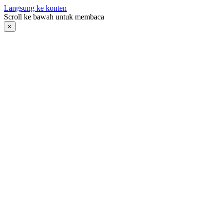
Langsung ke konten
Scroll ke bawah untuk membaca
×