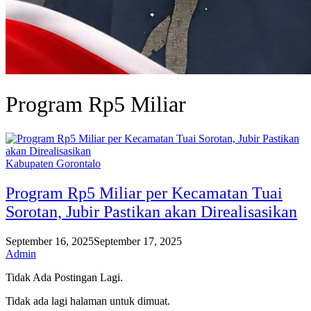
Program Rp5 Miliar
Kabupaten Gorontalo
Program Rp5 Miliar per Kecamatan Tuai
Sorotan, Jubir Pastikan akan Direalisasikan
September 16, 2025
September 17, 2025
Admin
Tidak Ada Postingan Lagi.
Tidak ada lagi halaman untuk dimuat.