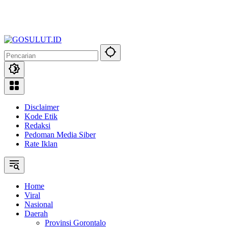
Disclaimer
Kode Etik
Redaksi
Pedoman Media Siber
Rate Iklan
Home
Viral
Nasional
Daerah
Provinsi Gorontalo