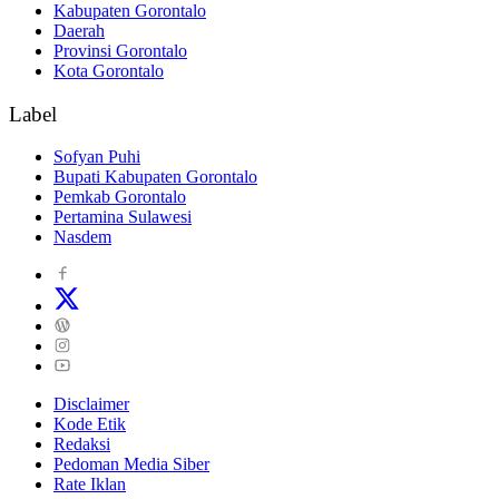
Kabupaten Gorontalo
Daerah
Provinsi Gorontalo
Kota Gorontalo
Label
Sofyan Puhi
Bupati Kabupaten Gorontalo
Pemkab Gorontalo
Pertamina Sulawesi
Nasdem
Disclaimer
Kode Etik
Redaksi
Pedoman Media Siber
Rate Iklan