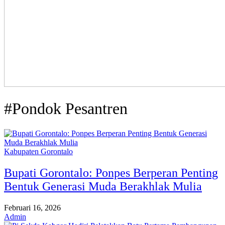
#Pondok Pesantren
Kabupaten Gorontalo
Bupati Gorontalo: Ponpes Berperan Penting
Bentuk Generasi Muda Berakhlak Mulia
Februari 16, 2026
Admin