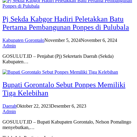
Pj Sekda Kabgor Hadiri Peletakkan Batu
Pertama Pembangunan Ponpes di Pulubala
Kabupaten Gorontalo
November 5, 2024
November 6, 2024
Admin
GOSULUT.ID – Penjabat (Pj) Sekretaris Daerah (Sekda)
Kabupaten…
Bupati Gorontalo Sebut Ponpes Memiliki
Tiga Kelebihan
Daerah
Oktober 22, 2023
Desember 6, 2023
Admin
GOSULUT.ID – Bupati Kabupaten Gorontalo, Nelson Pomalingo
menyebutkan,…