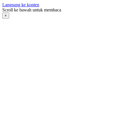
Langsung ke konten
Scroll ke bawah untuk membaca
×