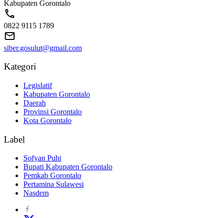
Kabupaten Gorontalo
0822 9115 1789
siber.gosulut@gmail.com
Kategori
Legislatif
Kabupaten Gorontalo
Daerah
Provinsi Gorontalo
Kota Gorontalo
Label
Sofyan Puhi
Bupati Kabupaten Gorontalo
Pemkab Gorontalo
Pertamina Sulawesi
Nasdem