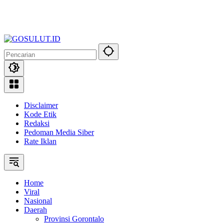
Disclaimer
Kode Etik
Redaksi
Pedoman Media Siber
Rate Iklan
Home
Viral
Nasional
Daerah
Provinsi Gorontalo