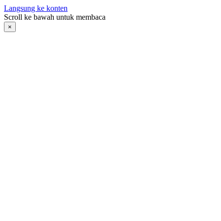
Langsung ke konten
Scroll ke bawah untuk membaca
×