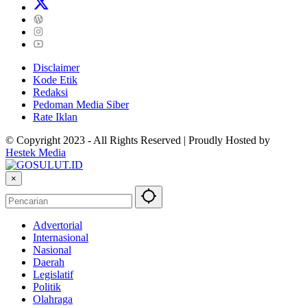
Disclaimer
Kode Etik
Redaksi
Pedoman Media Siber
Rate Iklan
© Copyright 2023 - All Rights Reserved | Proudly Hosted by
Hestek Media
×
Advertorial
Internasional
Nasional
Daerah
Legislatif
Politik
Olahraga