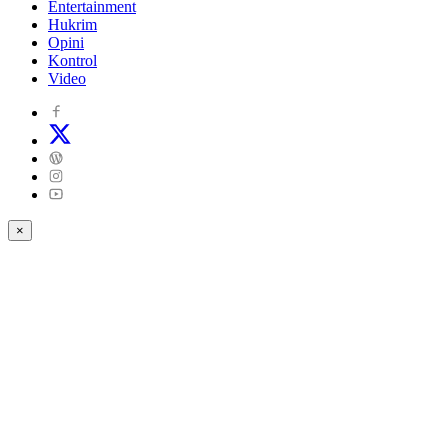
Entertainment
Hukrim
Opini
Kontrol
Video
×