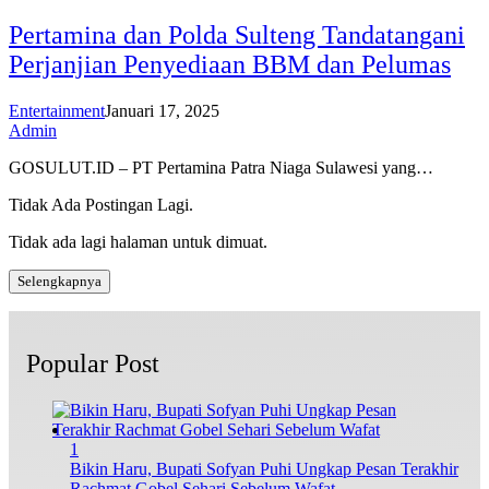
Pertamina dan Polda Sulteng Tandatangani
Perjanjian Penyediaan BBM dan Pelumas
Entertainment
Januari 17, 2025
Admin
GOSULUT.ID – PT Pertamina Patra Niaga Sulawesi yang…
Tidak Ada Postingan Lagi.
Tidak ada lagi halaman untuk dimuat.
Selengkapnya
Popular Post
1
Bikin Haru, Bupati Sofyan Puhi Ungkap Pesan Terakhir
Rachmat Gobel Sehari Sebelum Wafat