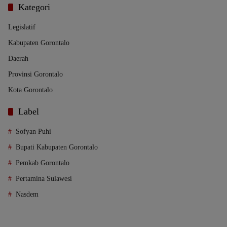
Kategori
Legislatif
Kabupaten Gorontalo
Daerah
Provinsi Gorontalo
Kota Gorontalo
Label
Sofyan Puhi
Bupati Kabupaten Gorontalo
Pemkab Gorontalo
Pertamina Sulawesi
Nasdem