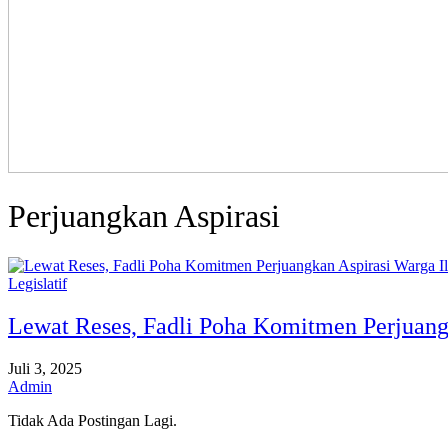
Perjuangkan Aspirasi
Legislatif
Lewat Reses, Fadli Poha Komitmen Perjuangk
Juli 3, 2025
Admin
Tidak Ada Postingan Lagi.