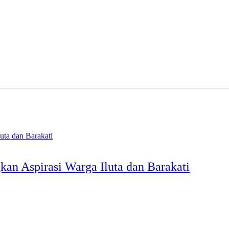
an Aspirasi Warga Iluta dan Barakati