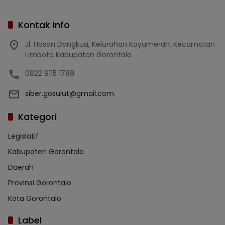
Kontak Info
Jl. Hasan Dangkua, Kelurahan Kayumerah, Kecamatan
Limboto Kabupaten Gorontalo
0822 9115 1789
siber.gosulut@gmail.com
Kategori
Legislatif
Kabupaten Gorontalo
Daerah
Provinsi Gorontalo
Kota Gorontalo
Label