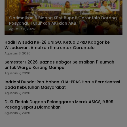
Optimalkan 6 Bidang SPM, Bupati Gorontalo Dorong
Posyandu Turunkan AKI dan AKB
Agustus 8, 2026
Hadiri Wisuda Ke-28 UNIGO, Ketua DPRD Kabgor ke
Wisudawan: Amalkan Ilmu untuk Gorontalo
Agustus 8, 2026
Semester I 2026, Baznas Kabgor Selesaikan 11 Rumah
untuk Warga Kurang Mampu
Agustus 7, 2026
Indriani Dunda: Perubahan KUA-PPAS Harus Berorientasi
pada Kebutuhan Masyarakat
Agustus 7, 2026
DJKI Tindak Dugaan Pelanggaran Merek ASICS, 9.609
Pasang Sepatu Diamankan
Agustus 7, 2026