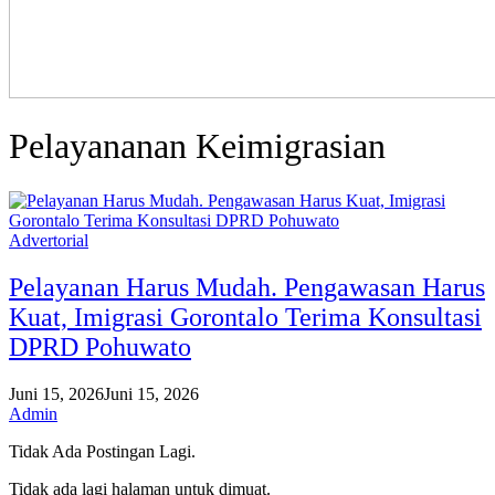
Pelayananan Keimigrasian
Advertorial
Pelayanan Harus Mudah. Pengawasan Harus
Kuat, Imigrasi Gorontalo Terima Konsultasi
DPRD Pohuwato
Juni 15, 2026
Juni 15, 2026
Admin
Tidak Ada Postingan Lagi.
Tidak ada lagi halaman untuk dimuat.