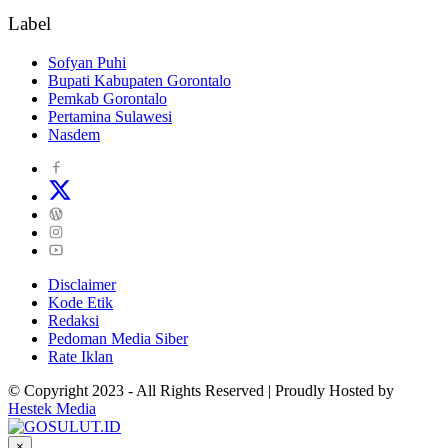
Label
Sofyan Puhi
Bupati Kabupaten Gorontalo
Pemkab Gorontalo
Pertamina Sulawesi
Nasdem
Disclaimer
Kode Etik
Redaksi
Pedoman Media Siber
Rate Iklan
© Copyright 2023 - All Rights Reserved | Proudly Hosted by
Hestek Media
×