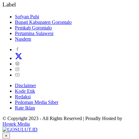
Label
Sofyan Puhi
Bupati Kabupaten Gorontalo
Pemkab Gorontalo
Pertamina Sulawesi
Nasdem
Disclaimer
Kode Etik
Redaksi
Pedoman Media Siber
Rate Iklan
© Copyright 2023 - All Rights Reserved | Proudly Hosted by
Hestek Media
×