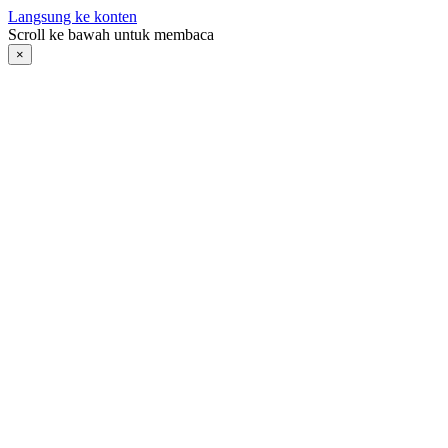
Langsung ke konten
Scroll ke bawah untuk membaca
×