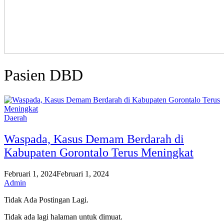
Pasien DBD
Daerah
Waspada, Kasus Demam Berdarah di
Kabupaten Gorontalo Terus Meningkat
Februari 1, 2024
Februari 1, 2024
Admin
Tidak Ada Postingan Lagi.
Tidak ada lagi halaman untuk dimuat.