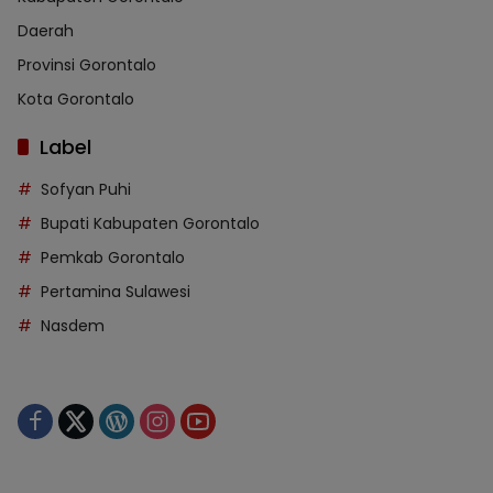
Daerah
Provinsi Gorontalo
Kota Gorontalo
Label
Sofyan Puhi
Bupati Kabupaten Gorontalo
Pemkab Gorontalo
Pertamina Sulawesi
Nasdem