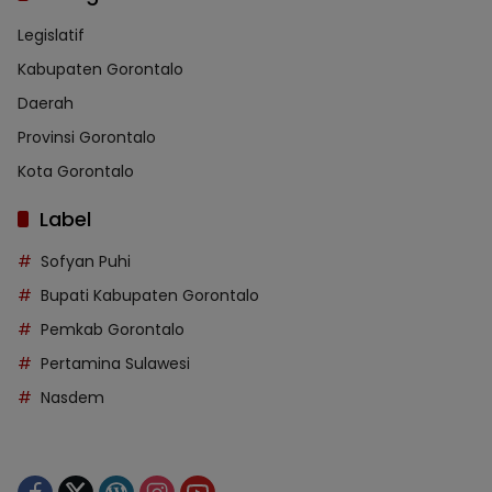
Legislatif
Kabupaten Gorontalo
Daerah
Provinsi Gorontalo
Kota Gorontalo
Label
Sofyan Puhi
Bupati Kabupaten Gorontalo
Pemkab Gorontalo
Pertamina Sulawesi
Nasdem