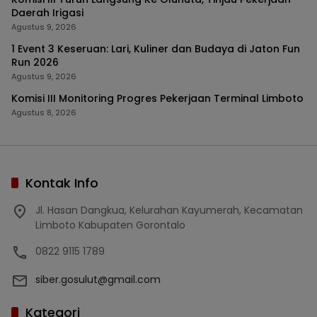
Daerah Irigasi
Agustus 9, 2026
1 Event 3 Keseruan: Lari, Kuliner dan Budaya di Jaton Fun
Run 2026
Agustus 9, 2026
Komisi III Monitoring Progres Pekerjaan Terminal Limboto
Agustus 8, 2026
Kontak Info
Jl. Hasan Dangkua, Kelurahan Kayumerah, Kecamatan
Limboto Kabupaten Gorontalo
0822 9115 1789
siber.gosulut@gmail.com
Kategori