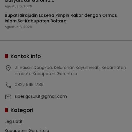
Masyarakat Gorontalo
Agustus 6, 2026
Bupati Sirajudin Lasena Pimpin Rakor dengan Ormas
Islam Se-Kabupaten Boltara
Agustus 6, 2026
Kontak Info
Jl. Hasan Dangkua, Kelurahan Kayumerah, Kecamatan
Limboto Kabupaten Gorontalo
0822 9115 1789
siber.gosulut@gmail.com
Kategori
Legislatif
Kabupaten Gorontalo