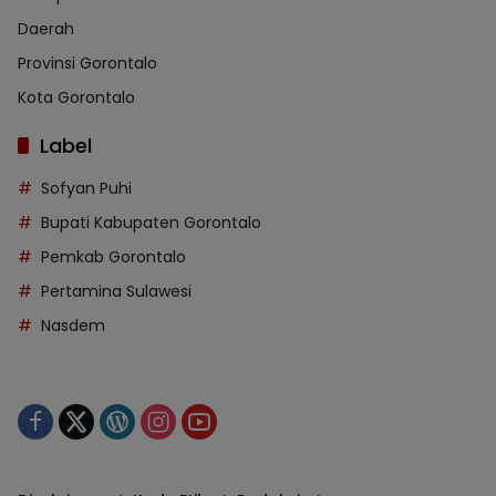
Daerah
Provinsi Gorontalo
Kota Gorontalo
Label
Sofyan Puhi
Bupati Kabupaten Gorontalo
Pemkab Gorontalo
Pertamina Sulawesi
Nasdem