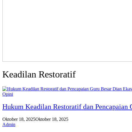
Keadilan Restoratif
Opini
Hukum Keadilan Restoratif dan Pencapaian 
Oktober 18, 2025
Oktober 18, 2025
Admin