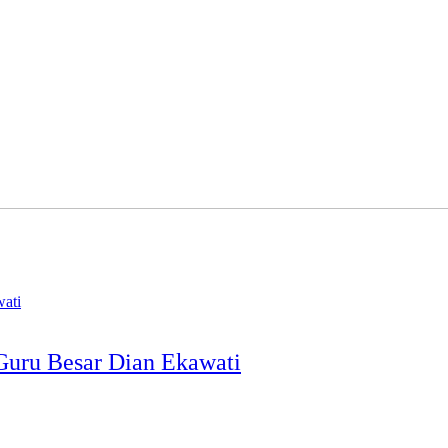
Guru Besar Dian Ekawati