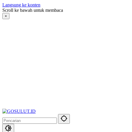
Langsung ke konten
Scroll ke bawah untuk membaca
×