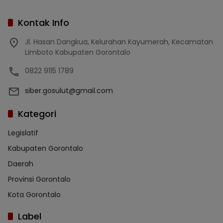
Kontak Info
Jl. Hasan Dangkua, Kelurahan Kayumerah, Kecamatan
Limboto Kabupaten Gorontalo
0822 9115 1789
siber.gosulut@gmail.com
Kategori
Legislatif
Kabupaten Gorontalo
Daerah
Provinsi Gorontalo
Kota Gorontalo
Label