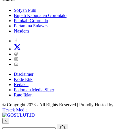
Sofyan Puhi
Bupati Kabupaten Gorontalo
Pemkab Gorontalo
Pertamina Sulawesi
Nasdem
Disclaimer
Kode Etik
Redaksi
Pedoman Media Siber
Rate Iklan
© Copyright 2023 - All Rights Reserved | Proudly Hosted by
Hestek Media
×