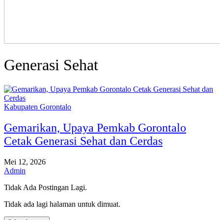
Generasi Sehat
Kabupaten Gorontalo
Gemarikan, Upaya Pemkab Gorontalo
Cetak Generasi Sehat dan Cerdas
Mei 12, 2026
Admin
Tidak Ada Postingan Lagi.
Tidak ada lagi halaman untuk dimuat.