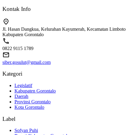
Kontak Info
Jl. Hasan Dangkua, Kelurahan Kayumerah, Kecamatan Limboto
Kabupaten Gorontalo
0822 9115 1789
siber.gosulut@gmail.com
Kategori
Legislatif
Kabupaten Gorontalo
Daerah
Provinsi Gorontalo
Kota Gorontalo
Label
Sofyan Puhi