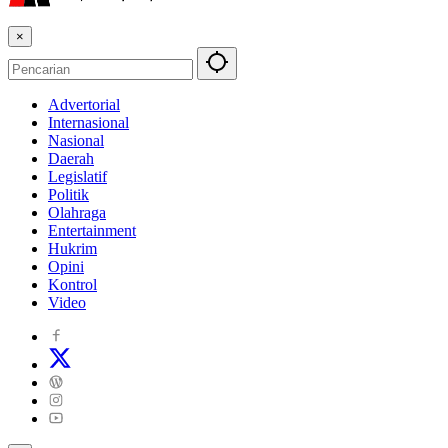
×
Advertorial
Internasional
Nasional
Daerah
Legislatif
Politik
Olahraga
Entertainment
Hukrim
Opini
Kontrol
Video