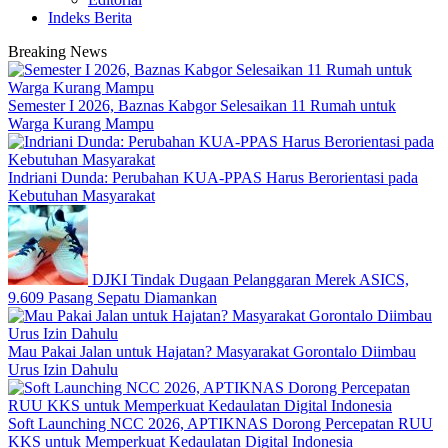
Indeks Berita
Breaking News
Semester I 2026, Baznas Kabgor Selesaikan 11 Rumah untuk
Warga Kurang Mampu
Indriani Dunda: Perubahan KUA-PPAS Harus Berorientasi pada
Kebutuhan Masyarakat
DJKI Tindak Dugaan Pelanggaran Merek ASICS,
9.609 Pasang Sepatu Diamankan
Mau Pakai Jalan untuk Hajatan? Masyarakat Gorontalo Diimbau
Urus Izin Dahulu
Soft Launching NCC 2026, APTIKNAS Dorong Percepatan RUU
KKS untuk Memperkuat Kedaulatan Digital Indonesia