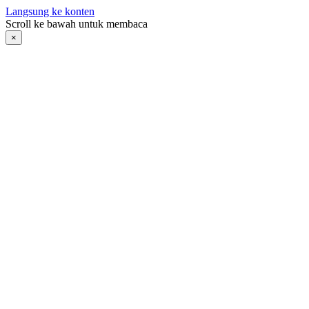
Langsung ke konten
Scroll ke bawah untuk membaca
×