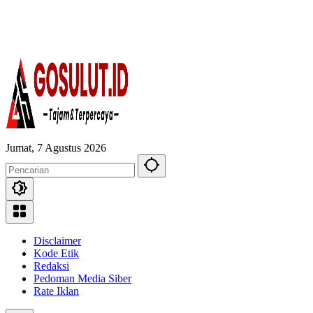
Jumat, 7 Agustus 2026
Disclaimer
Kode Etik
Redaksi
Pedoman Media Siber
Rate Iklan