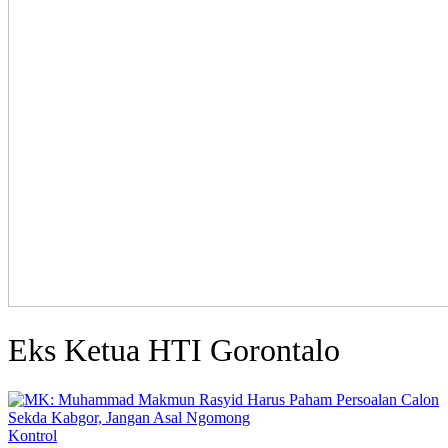
Eks Ketua HTI Gorontalo
Kontrol