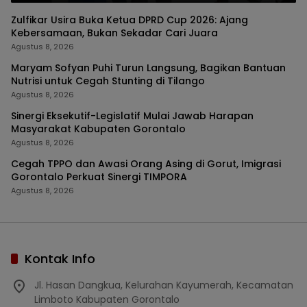
Zulfikar Usira Buka Ketua DPRD Cup 2026: Ajang
Kebersamaan, Bukan Sekadar Cari Juara
Agustus 8, 2026
Maryam Sofyan Puhi Turun Langsung, Bagikan Bantuan
Nutrisi untuk Cegah Stunting di Tilango
Agustus 8, 2026
Sinergi Eksekutif-Legislatif Mulai Jawab Harapan
Masyarakat Kabupaten Gorontalo
Agustus 8, 2026
Cegah TPPO dan Awasi Orang Asing di Gorut, Imigrasi
Gorontalo Perkuat Sinergi TIMPORA
Agustus 8, 2026
Kontak Info
Jl. Hasan Dangkua, Kelurahan Kayumerah, Kecamatan
Limboto Kabupaten Gorontalo