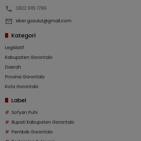
0822 9115 1789
siber.gosulut@gmail.com
Kategori
Legislatif
Kabupaten Gorontalo
Daerah
Provinsi Gorontalo
Kota Gorontalo
Label
Sofyan Puhi
Bupati Kabupaten Gorontalo
Pemkab Gorontalo