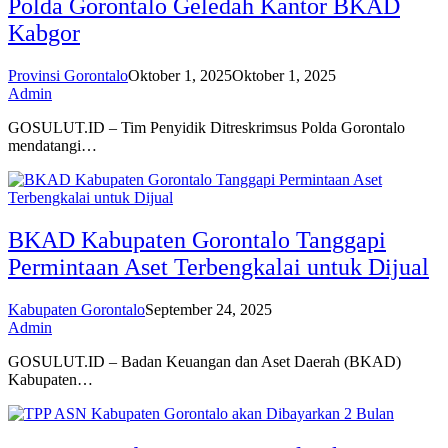
Polda Gorontalo Geledah Kantor BKAD
Kabgor
Provinsi Gorontalo
Oktober 1, 2025
Oktober 1, 2025
Admin
GOSULUT.ID – Tim Penyidik Ditreskrimsus Polda Gorontalo
mendatangi…
BKAD Kabupaten Gorontalo Tanggapi
Permintaan Aset Terbengkalai untuk Dijual
Kabupaten Gorontalo
September 24, 2025
Admin
GOSULUT.ID – Badan Keuangan dan Aset Daerah (BKAD)
Kabupaten…