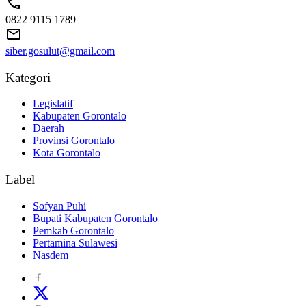
0822 9115 1789
siber.gosulut@gmail.com
Kategori
Legislatif
Kabupaten Gorontalo
Daerah
Provinsi Gorontalo
Kota Gorontalo
Label
Sofyan Puhi
Bupati Kabupaten Gorontalo
Pemkab Gorontalo
Pertamina Sulawesi
Nasdem