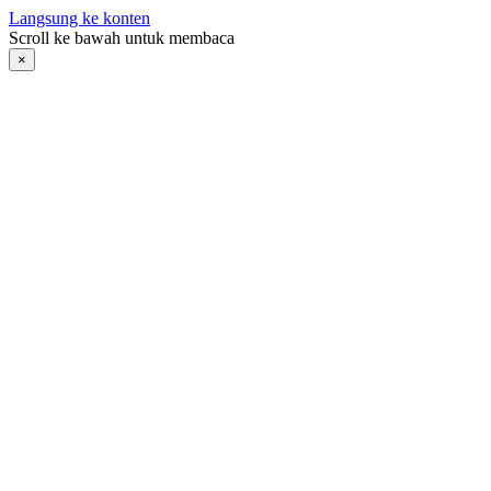
Langsung ke konten
Scroll ke bawah untuk membaca
×