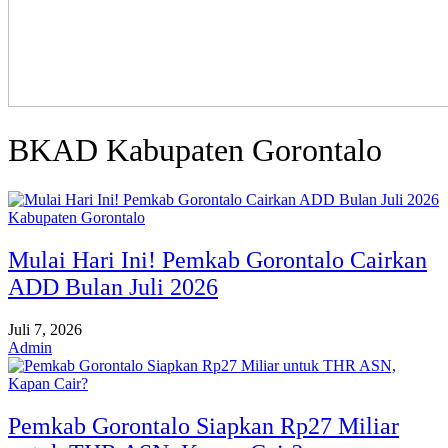
BKAD Kabupaten Gorontalo
Kabupaten Gorontalo
Mulai Hari Ini! Pemkab Gorontalo Cairkan
ADD Bulan Juli 2026
Juli 7, 2026
Admin
Pemkab Gorontalo Siapkan Rp27 Miliar