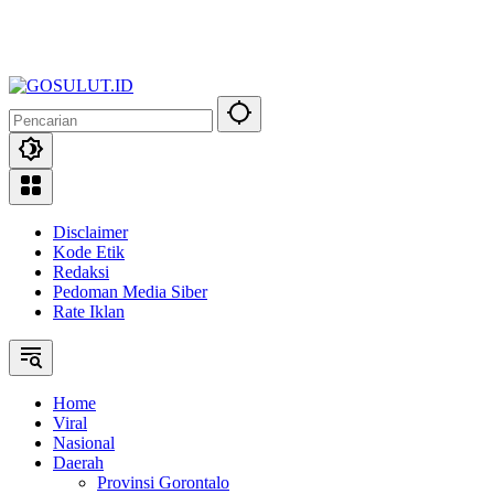
Disclaimer
Kode Etik
Redaksi
Pedoman Media Siber
Rate Iklan
Home
Viral
Nasional
Daerah
Provinsi Gorontalo