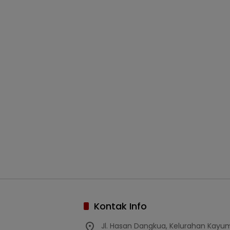
Kontak Info
Jl. Hasan Dangkua, Kelurahan Kay