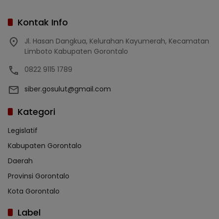
Kontak Info
Jl. Hasan Dangkua, Kelurahan Kayumerah, Kecamatan
Limboto Kabupaten Gorontalo
0822 9115 1789
siber.gosulut@gmail.com
Kategori
Legislatif
Kabupaten Gorontalo
Daerah
Provinsi Gorontalo
Kota Gorontalo
Label