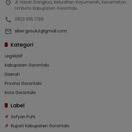
Jl. Hasan Dangkua, Kelurahan Kayumerah, Kecamatan
Limboto Kabupaten Gorontalo
0822 9115 1789
siber.gosulut@gmail.com
Kategori
Legislatif
Kabupaten Gorontalo
Daerah
Provinsi Gorontalo
Kota Gorontalo
Label
Sofyan Puhi
Bupati Kabupaten Gorontalo