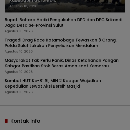
Kabupaten Gorontalo
Agustus 10, 2026
Bupati Boltara Hadiri Pengukuhan DPD dan DPC Srikandi
Jaga Desa Se-Provinsi Sulut
Agustus 10, 2026
Tragedi Drag Race Kotamobagu Tewaskan 8 Orang,
Polda Sulut Lakukan Penyelidikan Mendalam
Agustus 10, 2026
Masyarakat Tak Perlu Panik, Dinas Ketahanan Pangan
Kabgor Pastikan Stok Beras Aman saat Kemarau
Agustus 10, 2026
Sambut HUT Ke-81 RI, MIN 2 Kabgor Wujudkan
Kepedulian Lewat Aksi Bersih Masjid
Agustus 10, 2026
Kontak Info