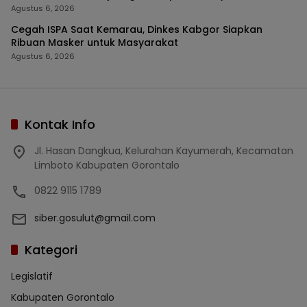
Agustus 6, 2026
Cegah ISPA Saat Kemarau, Dinkes Kabgor Siapkan
Ribuan Masker untuk Masyarakat
Agustus 6, 2026
Kontak Info
Jl. Hasan Dangkua, Kelurahan Kayumerah, Kecamatan
Limboto Kabupaten Gorontalo
0822 9115 1789
siber.gosulut@gmail.com
Kategori
Legislatif
Kabupaten Gorontalo