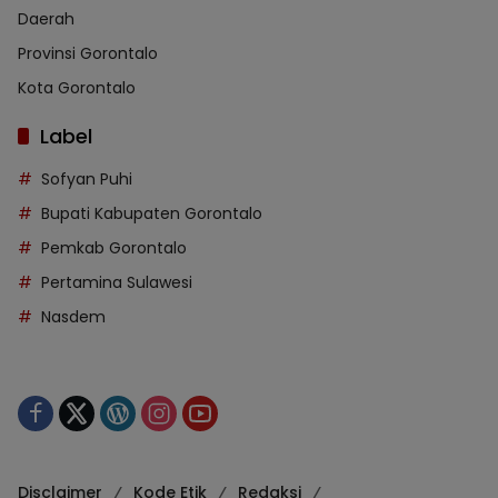
Daerah
Provinsi Gorontalo
Kota Gorontalo
Label
Sofyan Puhi
Bupati Kabupaten Gorontalo
Pemkab Gorontalo
Pertamina Sulawesi
Nasdem
Disclaimer
Kode Etik
Redaksi