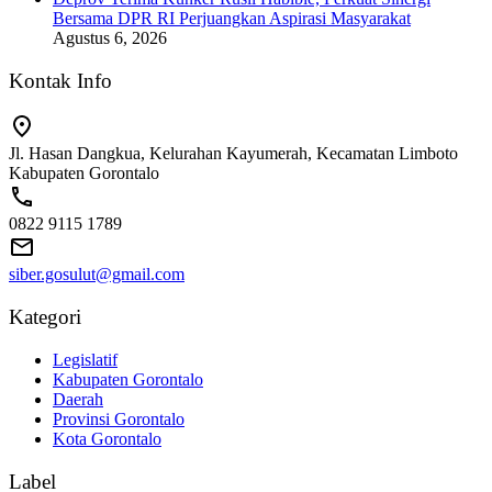
Bersama DPR RI Perjuangkan Aspirasi Masyarakat
Agustus 6, 2026
Kontak Info
Jl. Hasan Dangkua, Kelurahan Kayumerah, Kecamatan Limboto
Kabupaten Gorontalo
0822 9115 1789
siber.gosulut@gmail.com
Kategori
Legislatif
Kabupaten Gorontalo
Daerah
Provinsi Gorontalo
Kota Gorontalo
Label