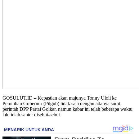
GOSULUT.ID – Kepastian akan majunya Tonny Uloli ke
Pemilihan Gubernur (Pilgub) tidak saja dengan adanya surat
perintah DPP Partai Golkar, namun kabar ini telah beberapa waktu
lalu telah santer disebut-sebut.