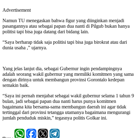
Advertisement
Namun TU menegaskan bahwa figur yang diinginkan menjadi
pasangannya atau sebagai papan dua nanti di Pilgub bukan hanya
politisi tapi bisa juga datang dari bidang lain.
“Saya berharap tidak saja politisi tapi bisa juga birokrat atau dari
dunia usaha ,” ujarnya.
Yang jelas lanjut dia, sebagai Gubernur ingin pendampingnya
adalah seorang wakil gubernur yang memiliki komitmen yang sama
dengan dirinya untuk membangun provinsi Gorontalo kedepan
semakin baik.
“Saya ini pernah menjabat sebagai wakil gubernur selama 1 tahun 9
bulan, jadi sebagai papan dua nanti harus punya komitmen
bagaimana kita bersama-sama membangun daerah ini agar tidak
tertinggal dari provinsi tetangga utamanya bagaimana mengurangi
jumlah penduduk miskin,” tegasnya politis Golkar ini.
Share :