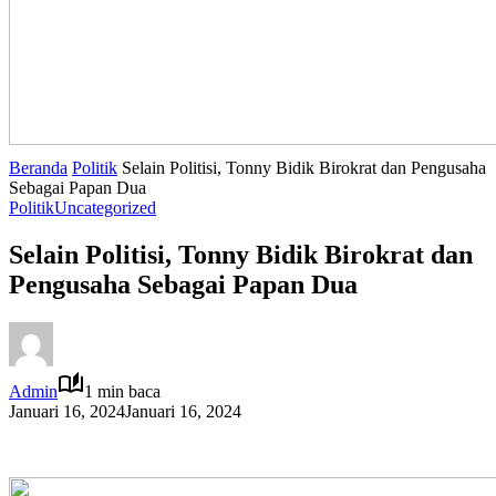
Beranda
Politik
Selain Politisi, Tonny Bidik Birokrat dan Pengusaha
Sebagai Papan Dua
Politik
Uncategorized
Selain Politisi, Tonny Bidik Birokrat dan
Pengusaha Sebagai Papan Dua
Admin
1 min baca
Januari 16, 2024
Januari 16, 2024