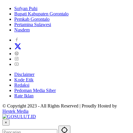
Sofyan Puhi
Bupati Kabupaten Gorontalo
Pemkab Gorontalo
Pertamina Sulawesi
Nasdem
Disclaimer
Kode Etik
Redaksi
Pedoman Media Siber
Rate Iklan
© Copyright 2023 - All Rights Reserved | Proudly Hosted by
Hestek Media
×