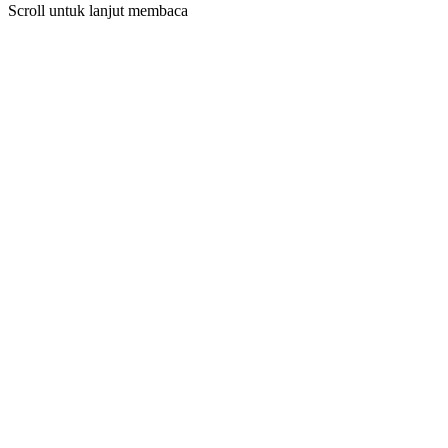
Scroll untuk lanjut membaca