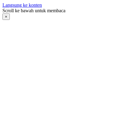
Langsung ke konten
Scroll ke bawah untuk membaca
×