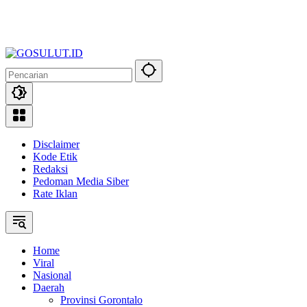
Disclaimer
Kode Etik
Redaksi
Pedoman Media Siber
Rate Iklan
Home
Viral
Nasional
Daerah
Provinsi Gorontalo