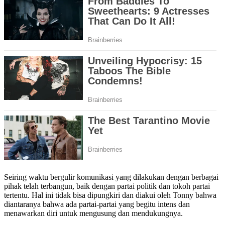
Seiring waktu bergulir komunikasi yang dilakukan dengan berbagai
pihak telah terbangun, baik dengan partai politik dan tokoh partai
tertentu. Hal ini tidak bisa dipungkiri dan diakui oleh Tonny bahwa
diantaranya bahwa ada partai-partai yang begitu intens dan
menawarkan diri untuk mengusung dan mendukungnya.