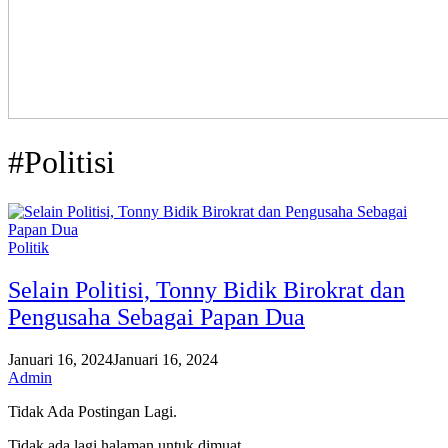
#Politisi
Politik
Selain Politisi, Tonny Bidik Birokrat dan
Pengusaha Sebagai Papan Dua
Januari 16, 2024
Januari 16, 2024
Admin
Tidak Ada Postingan Lagi.
Tidak ada lagi halaman untuk dimuat.