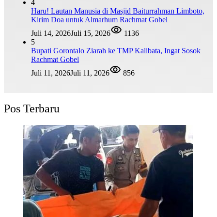
4
Haru! Lautan Manusia di Masjid Baiturrahman Limboto,
Kirim Doa untuk Almarhum Rachmat Gobel
Juli 14, 2026
Juli 15, 2026
1136
5
Bupati Gorontalo Ziarah ke TMP Kalibata, Ingat Sosok
Rachmat Gobel
Juli 11, 2026
Juli 11, 2026
856
Pos Terbaru