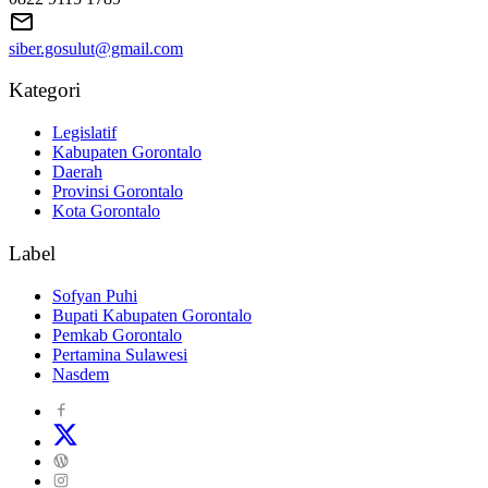
siber.gosulut@gmail.com
Kategori
Legislatif
Kabupaten Gorontalo
Daerah
Provinsi Gorontalo
Kota Gorontalo
Label
Sofyan Puhi
Bupati Kabupaten Gorontalo
Pemkab Gorontalo
Pertamina Sulawesi
Nasdem