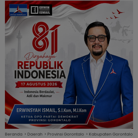
Beranda
Daerah
Provinsi Gorontalo
Kabupaten Gorontalo