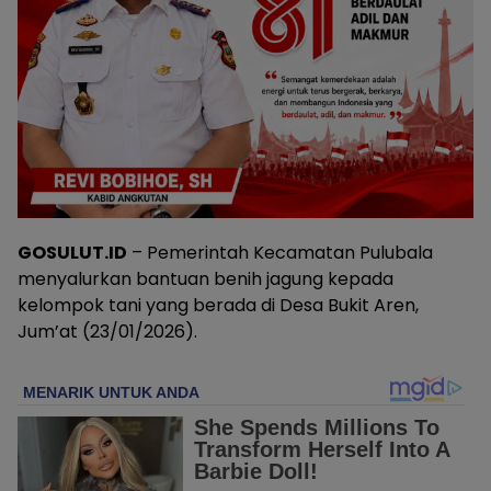
GOSULUT.ID
– Pemerintah Kecamatan Pulubala
menyalurkan bantuan benih jagung kepada
kelompok tani yang berada di Desa Bukit Aren,
Jum’at (23/01/2026).