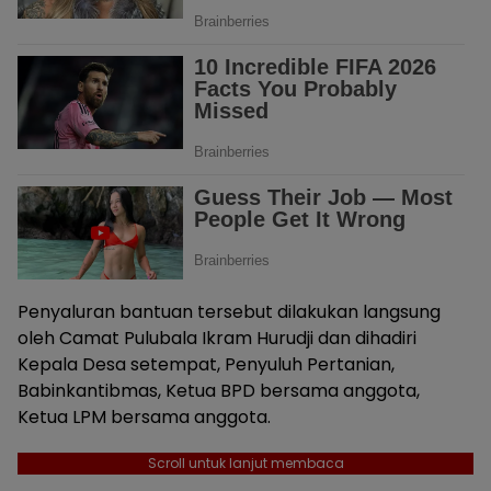
Penyaluran bantuan tersebut dilakukan langsung
oleh Camat Pulubala Ikram Hurudji dan dihadiri
Kepala Desa setempat, Penyuluh Pertanian,
Babinkantibmas, Ketua BPD bersama anggota,
Ketua LPM bersama anggota.
Scroll untuk lanjut membaca