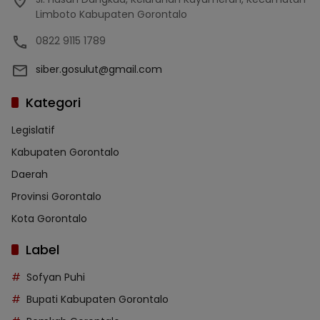
Limboto Kabupaten Gorontalo
0822 9115 1789
siber.gosulut@gmail.com
Kategori
Legislatif
Kabupaten Gorontalo
Daerah
Provinsi Gorontalo
Kota Gorontalo
Label
Sofyan Puhi
Bupati Kabupaten Gorontalo