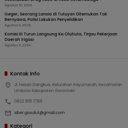
Agustus 10, 2026
Geger, Seorang Lansia di Tutuyan Ditemukan Tak
Bernyawa, Polisi Lakukan Penyelidikan
Agustus 9, 2026
Komisi III Turun Langsung Ke Oluhuta, Tinjau Pekerjaan
Daerah Irigasi
Agustus 9, 2026
Kontak Info
Jl. Hasan Dangkua, Kelurahan Kayumerah, Kecamatan
Limboto Kabupaten Gorontalo
0822 9115 1789
siber.gosulut@gmail.com
Kategori