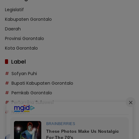
Legislatif
Kabupaten Gorontalo
Daerah
Provinsi Gorontalo
Kota Gorontalo
Label
Sofyan Puhi
Bupati Kabupaten Gorontalo
Pemkab Gorontalo
Pertamina Sulawesi
Nasdem