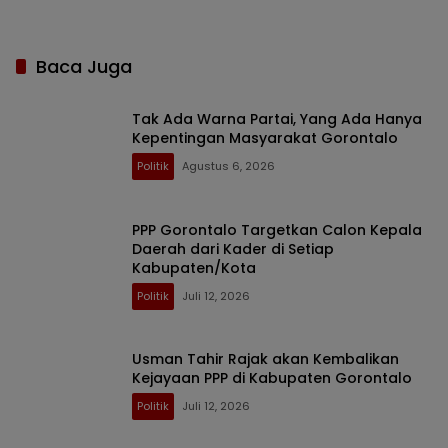
Baca Juga
Tak Ada Warna Partai, Yang Ada Hanya
Kepentingan Masyarakat Gorontalo
Politik
Agustus 6, 2026
PPP Gorontalo Targetkan Calon Kepala
Daerah dari Kader di Setiap
Kabupaten/Kota
Politik
Juli 12, 2026
Usman Tahir Rajak akan Kembalikan
Kejayaan PPP di Kabupaten Gorontalo
Politik
Juli 12, 2026