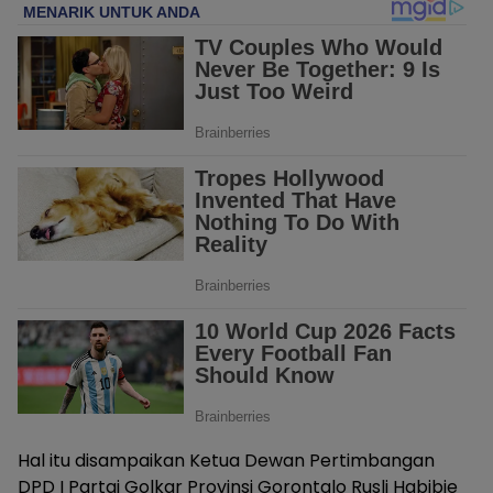
Hal itu disampaikan Ketua Dewan Pertimbangan
DPD I Partai Golkar Provinsi Gorontalo Rusli Habibie