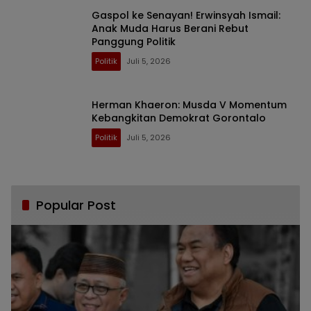
Gaspol ke Senayan! Erwinsyah Ismail:
Anak Muda Harus Berani Rebut
Panggung Politik
Politik
Juli 5, 2026
Herman Khaeron: Musda V Momentum
Kebangkitan Demokrat Gorontalo
Politik
Juli 5, 2026
Popular Post