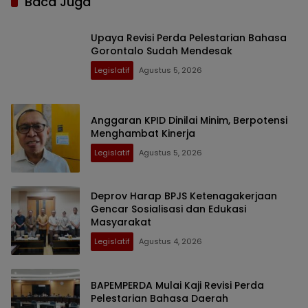
Baca Juga
Upaya Revisi Perda Pelestarian Bahasa
Gorontalo Sudah Mendesak
Legislatif
Agustus 5, 2026
Anggaran KPID Dinilai Minim, Berpotensi
Menghambat Kinerja
Legislatif
Agustus 5, 2026
Deprov Harap BPJS Ketenagakerjaan
Gencar Sosialisasi dan Edukasi
Masyarakat
Legislatif
Agustus 4, 2026
BAPEMPERDA Mulai Kaji Revisi Perda
Pelestarian Bahasa Daerah