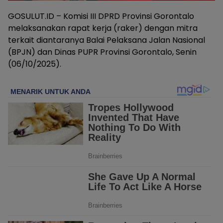
GOSULUT.ID – Komisi III DPRD Provinsi Gorontalo
melaksanakan rapat kerja (raker) dengan mitra
terkait diantaranya Balai Pelaksana Jalan Nasional
(BPJN) dan Dinas PUPR Provinsi Gorontalo, Senin
(06/10/2025).