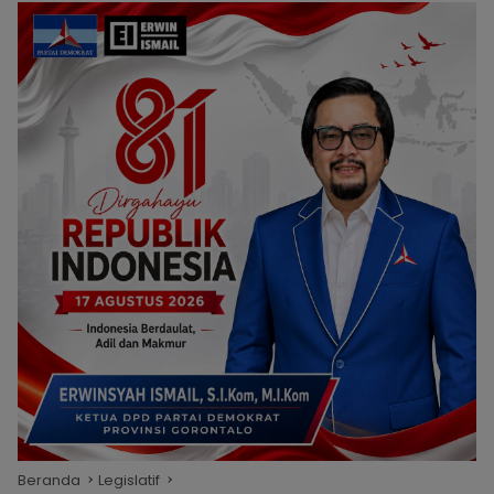
Beranda
Legislatif