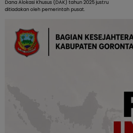
Dana Alokasi Khusus (DAK) tahun 2025 justru
ditiadakan oleh pemerintah pusat.