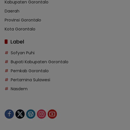
Kabupaten Gorontalo
Daerah
Provinsi Gorontalo
Kota Gorontalo
Label
Sofyan Puhi
Bupati Kabupaten Gorontalo
Pemkab Gorontalo
Pertamina Sulawesi
Nasdem