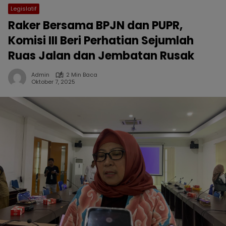
Legislatif
Raker Bersama BPJN dan PUPR,
Komisi III Beri Perhatian Sejumlah
Ruas Jalan dan Jembatan Rusak
Admin
2 Min Baca
Oktober 7, 2025