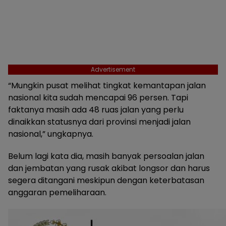
Advertisement
“Mungkin pusat melihat tingkat kemantapan jalan
nasional kita sudah mencapai 96 persen. Tapi
faktanya masih ada 48 ruas jalan yang perlu
dinaikkan statusnya dari provinsi menjadi jalan
nasional,” ungkapnya.
Belum lagi kata dia, masih banyak persoalan jalan
dan jembatan yang rusak akibat longsor dan harus
segera ditangani meskipun dengan keterbatasan
anggaran pemeliharaan.