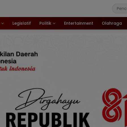
Legislatif
Politik
Entertainment
Olahraga