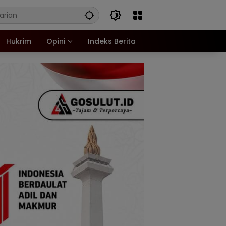
Hukrim
Opini
Indeks Berita