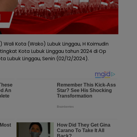
) Wali Kota (Wako) Lubuk Linggau, H Koimudin
tingkat Kota Lubuk Linggau tahun 2024 di Op
a Lubuk Linggau, Senin (02/12/2024).