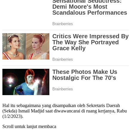
Hal itu sebagaimana yang disampaikan oleh Sekretaris Daerah
(Sekda) Ismail Madjid saat diwawancarai di ruang kerjanya, Rabu
(1/2/2023).
Scroll untuk lanjut membaca