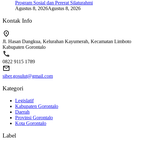
Program Sosial dan Pererat Silaturahmi
Agustus 8, 2026
Agustus 8, 2026
Kontak Info
Jl. Hasan Dangkua, Kelurahan Kayumerah, Kecamatan Limboto
Kabupaten Gorontalo
0822 9115 1789
siber.gosulut@gmail.com
Kategori
Legislatif
Kabupaten Gorontalo
Daerah
Provinsi Gorontalo
Kota Gorontalo
Label