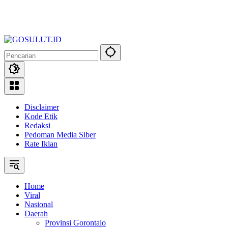
Disclaimer
Kode Etik
Redaksi
Pedoman Media Siber
Rate Iklan
Home
Viral
Nasional
Daerah
Provinsi Gorontalo