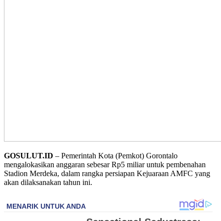
GOSULUT.ID
– Pemerintah Kota (Pemkot) Gorontalo
mengalokasikan anggaran sebesar Rp5 miliar untuk pembenahan
Stadion Merdeka, dalam rangka persiapan Kejuaraan AMFC yang
akan dilaksanakan tahun ini.