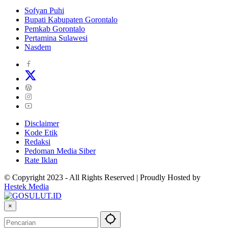
Sofyan Puhi
Bupati Kabupaten Gorontalo
Pemkab Gorontalo
Pertamina Sulawesi
Nasdem
Disclaimer
Kode Etik
Redaksi
Pedoman Media Siber
Rate Iklan
© Copyright 2023 - All Rights Reserved | Proudly Hosted by
Hestek Media
×