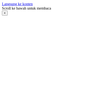
Langsung ke konten
Scroll ke bawah untuk membaca
×