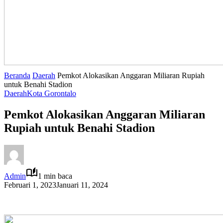
Beranda
Daerah
Pemkot Alokasikan Anggaran Miliaran Rupiah
untuk Benahi Stadion
Daerah
Kota Gorontalo
Pemkot Alokasikan Anggaran Miliaran
Rupiah untuk Benahi Stadion
Admin
1 min baca
Februari 1, 2023
Januari 11, 2024