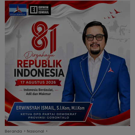
Beranda
Nasional