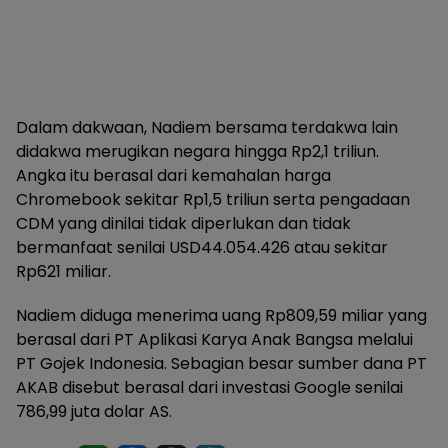
Dalam dakwaan, Nadiem bersama terdakwa lain
didakwa merugikan negara hingga Rp2,1 triliun.
Angka itu berasal dari kemahalan harga
Chromebook sekitar Rp1,5 triliun serta pengadaan
CDM yang dinilai tidak diperlukan dan tidak
bermanfaat senilai USD44.054.426 atau sekitar
Rp621 miliar.
Nadiem diduga menerima uang Rp809,59 miliar yang
berasal dari PT Aplikasi Karya Anak Bangsa melalui
PT Gojek Indonesia. Sebagian besar sumber dana PT
AKAB disebut berasal dari investasi Google senilai
786,99 juta dolar AS.