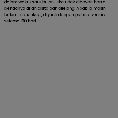
dalam waktu satu bulan. Jika tidak dibayar, harta
bendanya akan disita dan dilelang. Apabila masih
belum mencukupi, diganti dengan pidana penjara
selama 190 hari.