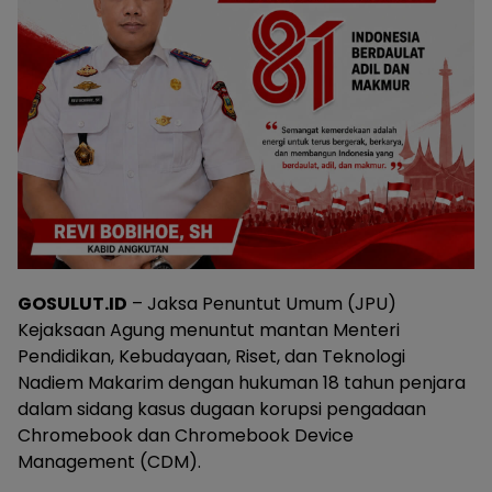
GOSULUT.ID
– Jaksa Penuntut Umum (JPU)
Kejaksaan Agung menuntut mantan Menteri
Pendidikan, Kebudayaan, Riset, dan Teknologi
Nadiem Makarim dengan hukuman 18 tahun penjara
dalam sidang kasus dugaan korupsi pengadaan
Chromebook dan Chromebook Device
Management (CDM).