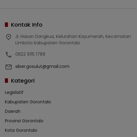
Kontak Info
Jl. Hasan Dangkua, Kelurahan Kayumerah, Kecamatan
Limboto Kabupaten Gorontalo
0822 9115 1789
siber.gosulut@gmail.com
Kategori
Legislatif
Kabupaten Gorontalo
Daerah
Provinsi Gorontalo
Kota Gorontalo