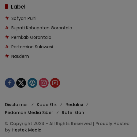
Label
Sofyan Puhi
Bupati Kabupaten Gorontalo
Pemkab Gorontalo
Pertamina Sulawesi
Nasdem
Disclaimer
Kode Etik
Redaksi
Pedoman Media Siber
Rate Iklan
© Copyright 2023 - All Rights Reserved | Proudly Hosted
by
Hestek Media