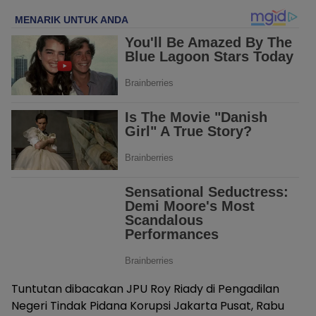
Tuntutan dibacakan JPU Roy Riady di Pengadilan
Negeri Tindak Pidana Korupsi Jakarta Pusat, Rabu