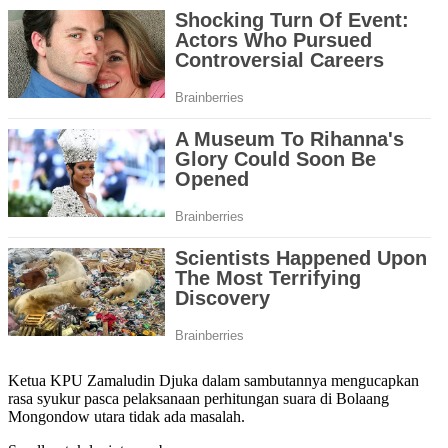
Ketua KPU Zamaludin Djuka dalam sambutannya mengucapkan
rasa syukur pasca pelaksanaan perhitungan suara di Bolaang
Mongondow utara tidak ada masalah.