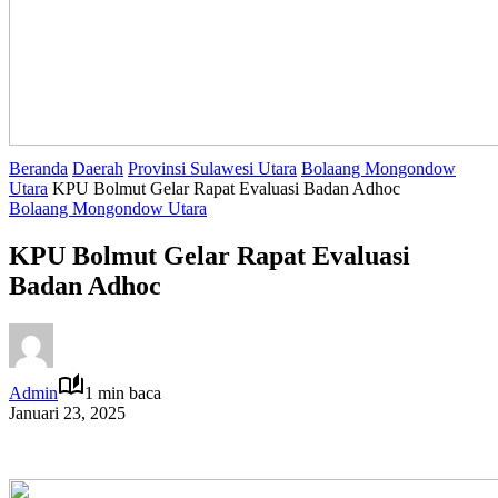
Beranda
Daerah
Provinsi Sulawesi Utara
Bolaang Mongondow
Utara
KPU Bolmut Gelar Rapat Evaluasi Badan Adhoc
Bolaang Mongondow Utara
KPU Bolmut Gelar Rapat Evaluasi
Badan Adhoc
Admin
1 min baca
Januari 23, 2025