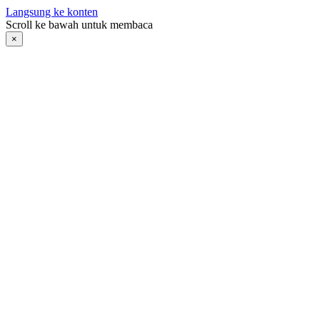
Langsung ke konten
Scroll ke bawah untuk membaca
×