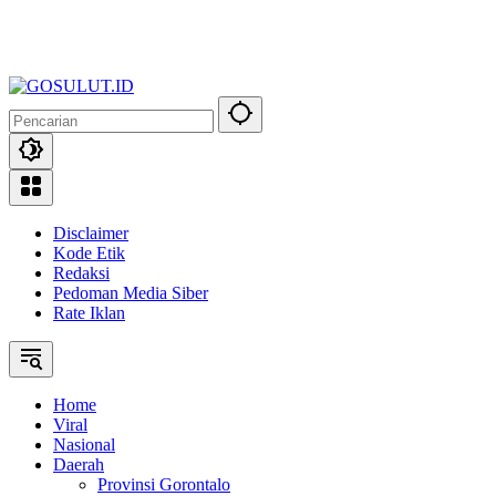
Disclaimer
Kode Etik
Redaksi
Pedoman Media Siber
Rate Iklan
Home
Viral
Nasional
Daerah
Provinsi Gorontalo