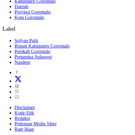
Kabupaten Gorontalo
Daerah
Provinsi Gorontalo
Kota Gorontalo
Label
Sofyan Puhi
Bupati Kabupaten Gorontalo
Pemkab Gorontalo
Pertamina Sulawesi
Nasdem
Disclaimer
Kode Etik
Redaksi
Pedoman Media Siber
Rate Iklan