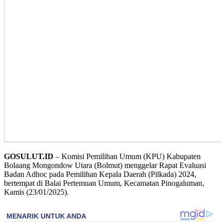
GOSULUT.ID
– Komisi Pemilihan Umum (KPU) Kabupaten
Bolaang Mongondow Utara (Bolmut) menggelar Rapat Evaluasi
Badan Adhoc pada Pemilihan Kepala Daerah (Pilkada) 2024,
bertempat di Balai Pertemuan Umum, Kecamatan Pinogaluman,
Kamis (23/01/2025).