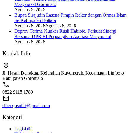
Masyarakat Gorontalo
Agustus 6, 2026
Bupati Sirajudin Lasena Pimpin Rakor dengan Ormas Islam
Se-Kabupaten Boltara
Agustus 6, 2026
Agustus 6, 2026
Deprov Terima Kunker Rusli Habibie, Perkuat Sinergi
Bersama DPR RI Perjuangkan Aspirasi Masyarakat
Agustus 6, 2026
Kontak Info
Jl. Hasan Dangkua, Kelurahan Kayumerah, Kecamatan Limboto
Kabupaten Gorontalo
0822 9115 1789
siber.gosulut@gmail.com
Kategori
Legislatif