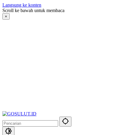
Langsung ke konten
Scroll ke bawah untuk membaca
×