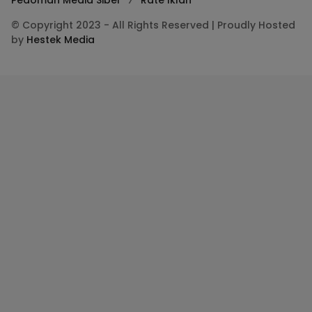
© Copyright 2023 - All Rights Reserved | Proudly Hosted
by
Hestek Media