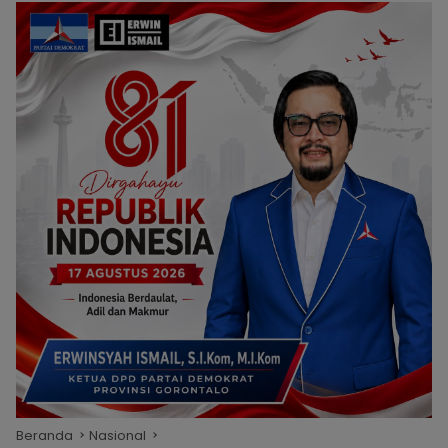
Beranda
Nasional