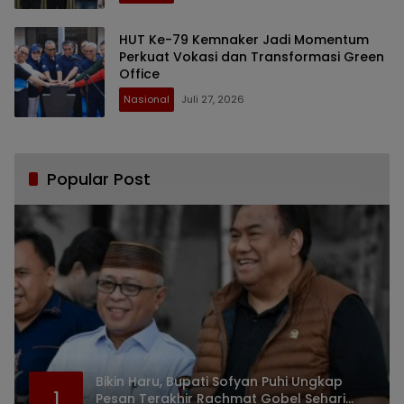
HUT Ke-79 Kemnaker Jadi Momentum
Perkuat Vokasi dan Transformasi Green
Office
Nasional
Juli 27, 2026
Popular Post
Bikin Haru, Bupati Sofyan Puhi Ungkap
1
Pesan Terakhir Rachmat Gobel Sehari