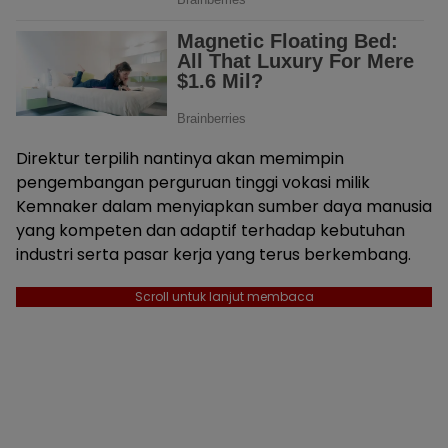
Direktur terpilih nantinya akan memimpin
pengembangan perguruan tinggi vokasi milik
Kemnaker dalam menyiapkan sumber daya manusia
yang kompeten dan adaptif terhadap kebutuhan
industri serta pasar kerja yang terus berkembang.
Scroll untuk lanjut membaca