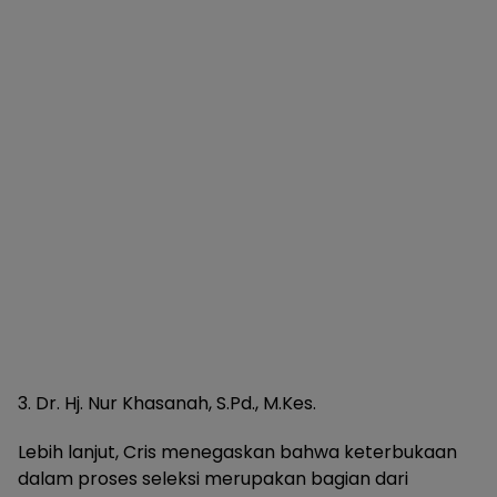
3. Dr. Hj. Nur Khasanah, S.Pd., M.Kes.
Lebih lanjut, Cris menegaskan bahwa keterbukaan
dalam proses seleksi merupakan bagian dari