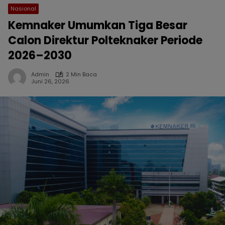
Nasional
Kemnaker Umumkan Tiga Besar
Calon Direktur Polteknaker Periode
2026–2030
Admin
2 Min Baca
Juni 26, 2026