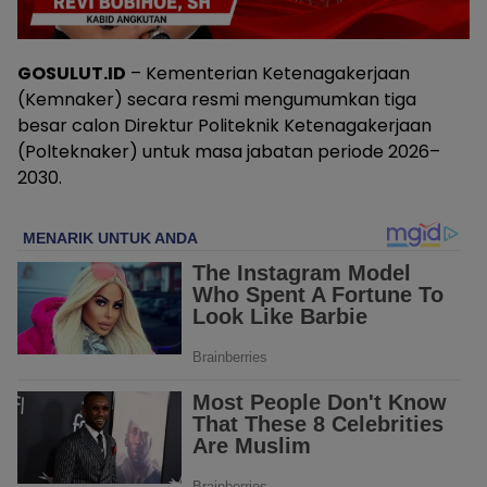
GOSULUT.ID
– Kementerian Ketenagakerjaan
(Kemnaker) secara resmi mengumumkan tiga
besar calon Direktur Politeknik Ketenagakerjaan
(Polteknaker) untuk masa jabatan periode 2026–
2030.