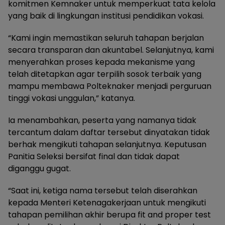
komitmen Kemnaker untuk memperkuat tata kelola
yang baik di lingkungan institusi pendidikan vokasi.
“Kami ingin memastikan seluruh tahapan berjalan
secara transparan dan akuntabel. Selanjutnya, kami
menyerahkan proses kepada mekanisme yang
telah ditetapkan agar terpilih sosok terbaik yang
mampu membawa Polteknaker menjadi perguruan
tinggi vokasi unggulan,” katanya.
Ia menambahkan, peserta yang namanya tidak
tercantum dalam daftar tersebut dinyatakan tidak
berhak mengikuti tahapan selanjutnya. Keputusan
Panitia Seleksi bersifat final dan tidak dapat
diganggu gugat.
“Saat ini, ketiga nama tersebut telah diserahkan
kepada Menteri Ketenagakerjaan untuk mengikuti
tahapan pemilihan akhir berupa fit and proper test