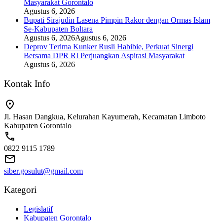
Masyarakat Gorontalo
Agustus 6, 2026
Bupati Sirajudin Lasena Pimpin Rakor dengan Ormas Islam
Se-Kabupaten Boltara
Agustus 6, 2026
Agustus 6, 2026
Deprov Terima Kunker Rusli Habibie, Perkuat Sinergi
Bersama DPR RI Perjuangkan Aspirasi Masyarakat
Agustus 6, 2026
Kontak Info
Jl. Hasan Dangkua, Kelurahan Kayumerah, Kecamatan Limboto
Kabupaten Gorontalo
0822 9115 1789
siber.gosulut@gmail.com
Kategori
Legislatif
Kabupaten Gorontalo