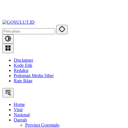
Disclaimer
Kode Etik
Redaksi
Pedoman Media Siber
Rate Iklan
Home
Viral
Nasional
Daerah
Provinsi Gorontalo