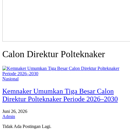
Calon Direktur Polteknaker
Nasional
Kemnaker Umumkan Tiga Besar Calon
Direktur Polteknaker Periode 2026–2030
Juni 26, 2026
Admin
Tidak Ada Postingan Lagi.