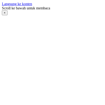
Langsung ke konten
Scroll ke bawah untuk membaca
×