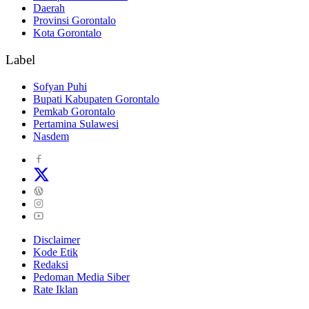
Daerah
Provinsi Gorontalo
Kota Gorontalo
Label
Sofyan Puhi
Bupati Kabupaten Gorontalo
Pemkab Gorontalo
Pertamina Sulawesi
Nasdem
Disclaimer
Kode Etik
Redaksi
Pedoman Media Siber
Rate Iklan