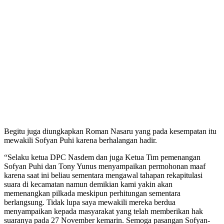
Begitu juga diungkapkan Roman Nasaru yang pada kesempatan itu
mewakili Sofyan Puhi karena berhalangan hadir.
“Selaku ketua DPC Nasdem dan juga Ketua Tim pemenangan
Sofyan Puhi dan Tony Yunus menyampaikan permohonan maaf
karena saat ini beliau sementara mengawal tahapan rekapitulasi
suara di kecamatan namun demikian kami yakin akan
memenangkan pilkada meskipun perhitungan sementara
berlangsung. Tidak lupa saya mewakili mereka berdua
menyampaikan kepada masyarakat yang telah memberikan hak
suaranya pada 27 November kemarin. Semoga pasangan Sofyan-