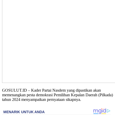
GOSULUT.ID – Kader Partai Nasdem yang dipastikan akan
memenangkan pesta demokrasi Pemilihan Kepalan Daerah (Pilkada)
tahun 2024 menyampaikan pernyataan sikapnya.