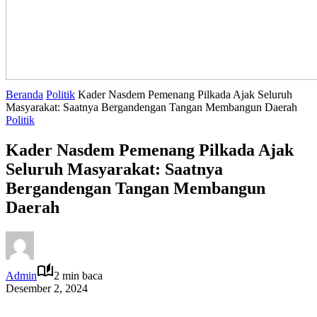
Beranda
Politik
Kader Nasdem Pemenang Pilkada Ajak Seluruh
Masyarakat: Saatnya Bergandengan Tangan Membangun Daerah
Politik
Kader Nasdem Pemenang Pilkada Ajak
Seluruh Masyarakat: Saatnya
Bergandengan Tangan Membangun
Daerah
Admin
2 min baca
Desember 2, 2024