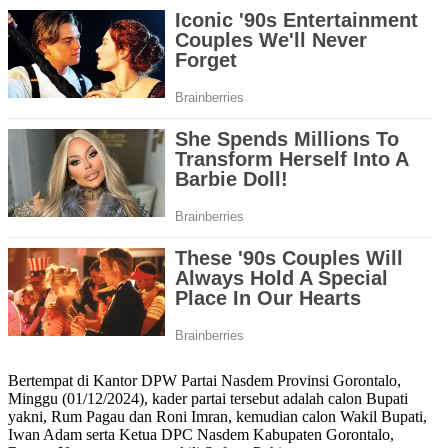
Bertempat di Kantor DPW Partai Nasdem Provinsi Gorontalo,
Minggu (01/12/2024), kader partai tersebut adalah calon Bupati
yakni, Rum Pagau dan Roni Imran, kemudian calon Wakil Bupati,
Iwan Adam serta Ketua DPC Nasdem Kabupaten Gorontalo,