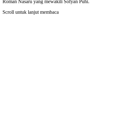
Roman Nasaru yang mewakili Sofyan Puhi.
Scroll untuk lanjut membaca