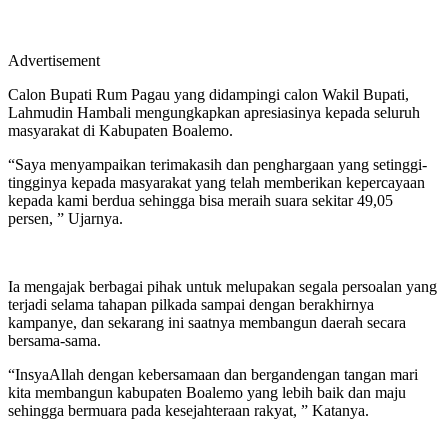
Advertisement
Calon Bupati Rum Pagau yang didampingi calon Wakil Bupati,
Lahmudin Hambali mengungkapkan apresiasinya kepada seluruh
masyarakat di Kabupaten Boalemo.
“Saya menyampaikan terimakasih dan penghargaan yang setinggi-
tingginya kepada masyarakat yang telah memberikan kepercayaan
kepada kami berdua sehingga bisa meraih suara sekitar 49,05
persen, ” Ujarnya.
Ia mengajak berbagai pihak untuk melupakan segala persoalan yang
terjadi selama tahapan pilkada sampai dengan berakhirnya
kampanye, dan sekarang ini saatnya membangun daerah secara
bersama-sama.
“InsyaAllah dengan kebersamaan dan bergandengan tangan mari
kita membangun kabupaten Boalemo yang lebih baik dan maju
sehingga bermuara pada kesejahteraan rakyat, ” Katanya.