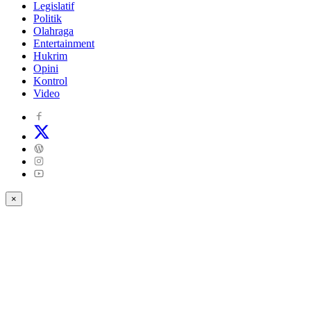
Legislatif
Politik
Olahraga
Entertainment
Hukrim
Opini
Kontrol
Video
×