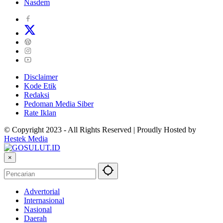
Nasdem
Disclaimer
Kode Etik
Redaksi
Pedoman Media Siber
Rate Iklan
© Copyright 2023 - All Rights Reserved | Proudly Hosted by
Hestek Media
×
Advertorial
Internasional
Nasional
Daerah