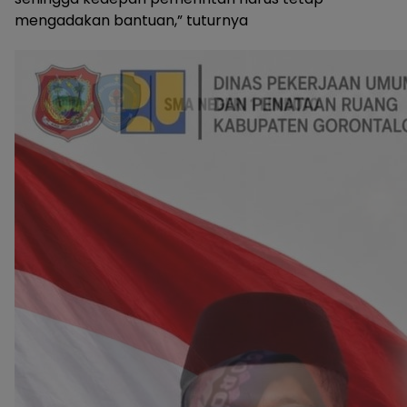
mengadakan bantuan,” tuturnya