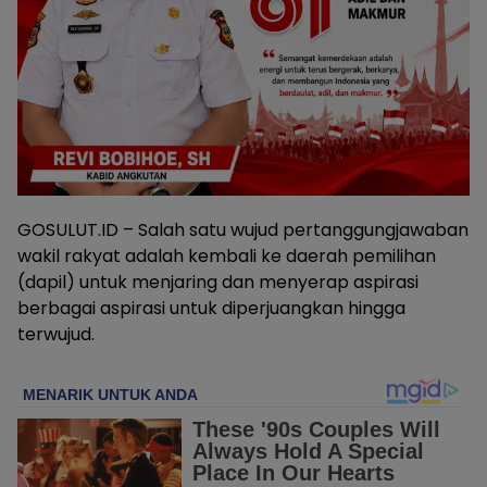
GOSULUT.ID – Salah satu wujud pertanggungjawaban
wakil rakyat adalah kembali ke daerah pemilihan
(dapil) untuk menjaring dan menyerap aspirasi
berbagai aspirasi untuk diperjuangkan hingga
terwujud.