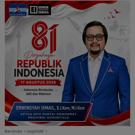
Beranda
Legislatif