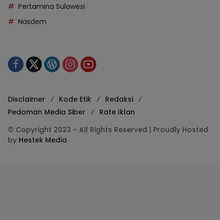
Pertamina Sulawesi
Nasdem
Disclaimer
Kode Etik
Redaksi
Pedoman Media Siber
Rate Iklan
© Copyright 2023 - All Rights Reserved | Proudly Hosted
by
Hestek Media