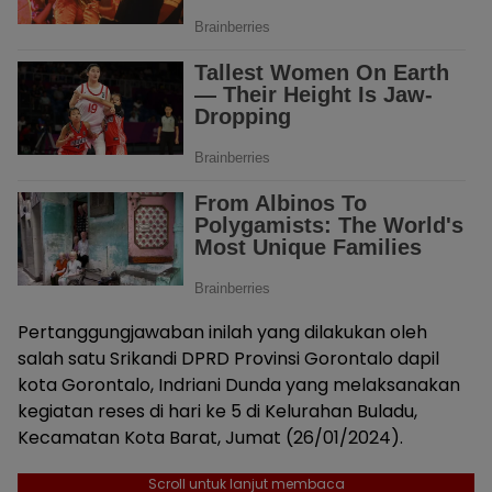
Pertanggungjawaban inilah yang dilakukan oleh
salah satu Srikandi DPRD Provinsi Gorontalo dapil
kota Gorontalo, Indriani Dunda yang melaksanakan
kegiatan reses di hari ke 5 di Kelurahan Buladu,
Kecamatan Kota Barat, Jumat (26/01/2024).
Scroll untuk lanjut membaca