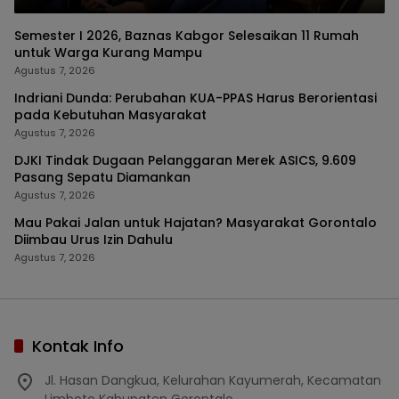
Semester I 2026, Baznas Kabgor Selesaikan 11 Rumah
untuk Warga Kurang Mampu
Agustus 7, 2026
Indriani Dunda: Perubahan KUA-PPAS Harus Berorientasi
pada Kebutuhan Masyarakat
Agustus 7, 2026
DJKI Tindak Dugaan Pelanggaran Merek ASICS, 9.609
Pasang Sepatu Diamankan
Agustus 7, 2026
Mau Pakai Jalan untuk Hajatan? Masyarakat Gorontalo
Diimbau Urus Izin Dahulu
Agustus 7, 2026
Kontak Info
Jl. Hasan Dangkua, Kelurahan Kayumerah, Kecamatan