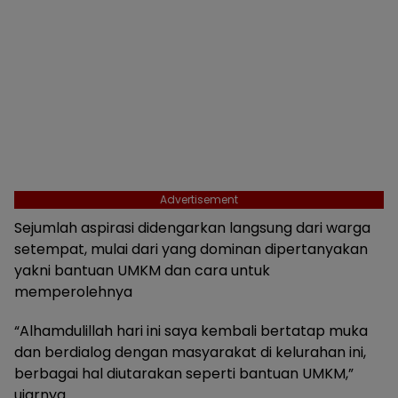
Advertisement
Sejumlah aspirasi didengarkan langsung dari warga
setempat, mulai dari yang dominan dipertanyakan
yakni bantuan UMKM dan cara untuk
memperolehnya
“Alhamdulillah hari ini saya kembali bertatap muka
dan berdialog dengan masyarakat di kelurahan ini,
berbagai hal diutarakan seperti bantuan UMKM,”
ujarnya