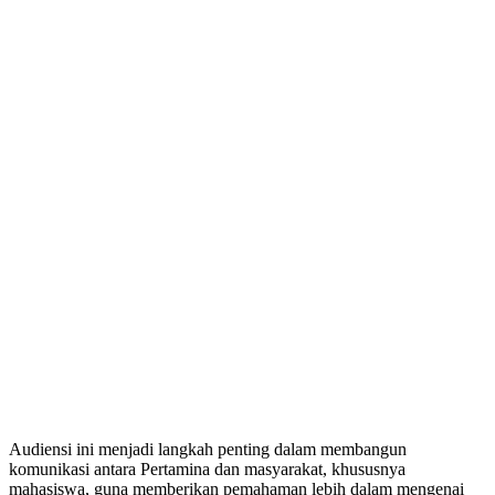
Audiensi ini menjadi langkah penting dalam membangun
komunikasi antara Pertamina dan masyarakat, khususnya
mahasiswa, guna memberikan pemahaman lebih dalam mengenai