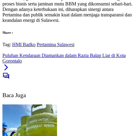
proses bisnis serta jaminan mutu BBM yang dikonsumsi sehari-hari.
Dengan adanya keterbukaan ini, diharapkan sinergi antara
Pertamina dan publik semakin kuat dalam menjaga transparansi dan
keandalan energi di Sulawesi.
Share :
Tag:
HMI Badko
Pertamina Sulawesi
Puluhan Kendaraan Diamankan dalam Razia Balap Liar di Kota
Gorontalo
Baca Juga