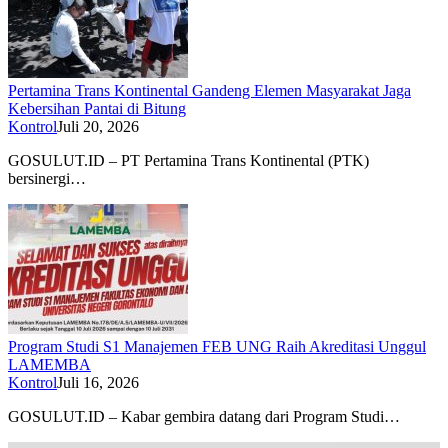
Pertamina Trans Kontinental Gandeng Elemen Masyarakat Jaga
Kebersihan Pantai di Bitung
Kontrol
Juli 20, 2026
GOSULUT.ID – PT Pertamina Trans Kontinental (PTK)
bersinergi…
Program Studi S1 ​​Manajemen FEB UNG Raih Akreditasi Unggul
LAMEMBA
Kontrol
Juli 16, 2026
GOSULUT.ID – Kabar gembira datang dari Program Studi…