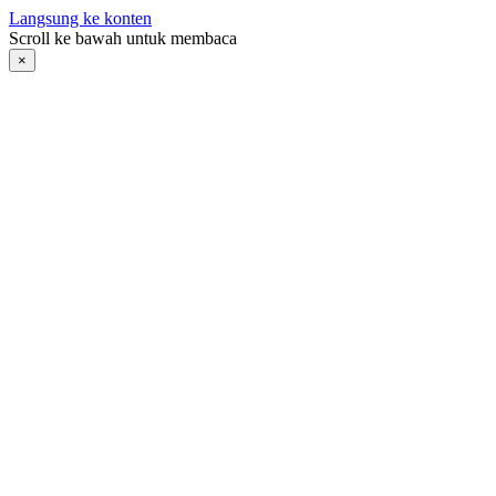
Langsung ke konten
Scroll ke bawah untuk membaca
×