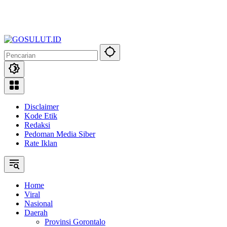
Disclaimer
Kode Etik
Redaksi
Pedoman Media Siber
Rate Iklan
Home
Viral
Nasional
Daerah
Provinsi Gorontalo