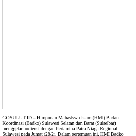
GOSULUT.ID – Himpunan Mahasiswa Islam (HMI) Badan
Koordinasi (Badko) Sulawesi Selatan dan Barat (Sulselbar)
menggelar audiensi dengan Pertamina Patra Niaga Regional
Sulawesi pada Jumat (28/2). Dalam pertemuan ini, HMI Badko