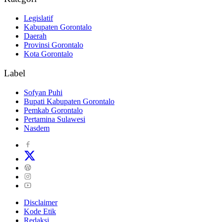
Legislatif
Kabupaten Gorontalo
Daerah
Provinsi Gorontalo
Kota Gorontalo
Label
Sofyan Puhi
Bupati Kabupaten Gorontalo
Pemkab Gorontalo
Pertamina Sulawesi
Nasdem
Disclaimer
Kode Etik
Redaksi