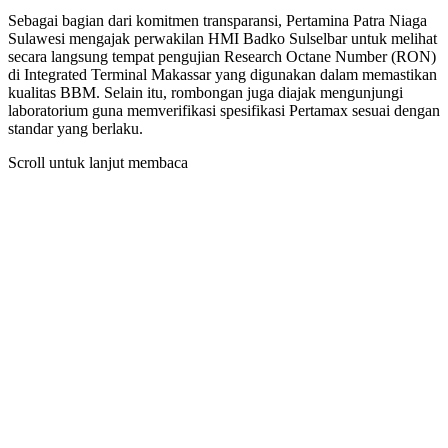
Sebagai bagian dari komitmen transparansi, Pertamina Patra Niaga
Sulawesi mengajak perwakilan HMI Badko Sulselbar untuk melihat
secara langsung tempat pengujian Research Octane Number (RON)
di Integrated Terminal Makassar yang digunakan dalam memastikan
kualitas BBM. Selain itu, rombongan juga diajak mengunjungi
laboratorium guna memverifikasi spesifikasi Pertamax sesuai dengan
standar yang berlaku.
Scroll untuk lanjut membaca