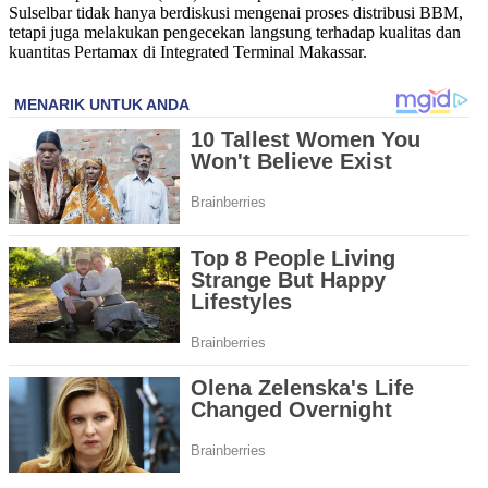
Sulselbar tidak hanya berdiskusi mengenai proses distribusi BBM,
tetapi juga melakukan pengecekan langsung terhadap kualitas dan
kuantitas Pertamax di Integrated Terminal Makassar.