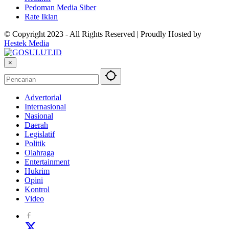
Pedoman Media Siber
Rate Iklan
© Copyright 2023 - All Rights Reserved | Proudly Hosted by
Hestek Media
×
Advertorial
Internasional
Nasional
Daerah
Legislatif
Politik
Olahraga
Entertainment
Hukrim
Opini
Kontrol
Video