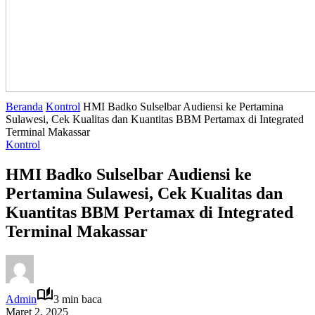
Beranda
Kontrol
HMI Badko Sulselbar Audiensi ke Pertamina
Sulawesi, Cek Kualitas dan Kuantitas BBM Pertamax di Integrated
Terminal Makassar
Kontrol
HMI Badko Sulselbar Audiensi ke
Pertamina Sulawesi, Cek Kualitas dan
Kuantitas BBM Pertamax di Integrated
Terminal Makassar
Admin
3 min baca
Maret 2, 2025