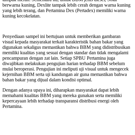
berwarna kuning, Dexlite tampak lebih cerah dengan warna kuning
yang lebih terang, dan Pertamina Dex (Pertadex) memiliki warna
kuning kecokelatan.
Penyediaan sampel ini bertujuan untuk memberikan gambaran
visual kepada masyarakat terkait karakteristik bahan bakar yang
digunakan sekaligus memastikan bahwa BBM yang didistribusikan
memiliki kualitas yang sesuai dengan standar dan tidak mengalami
pencampuran dengan zat lain. Setiap SPBU Pertamina juga
diwajibkan melakukan pengujian harian terhadap BBM sebelum
mulai beroperasi. Pengujian ini meliputi uji visual untuk mengecek
kejernihan BBM serta uji kandungan air guna memastikan bahwa
bahan bakar yang dijual dalam kondisi optimal.
Dengan adanya upaya ini, diharapkan masyarakat dapat lebih
memahami kualitas BBM yang mereka gunakan serta memiliki
kepercayaan lebih terhadap transparansi distribusi energi oleh
Pertamina.