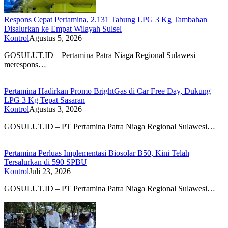
Respons Cepat Pertamina, 2.131 Tabung LPG 3 Kg Tambahan
Disalurkan ke Empat Wilayah Sulsel
Kontrol
Agustus 5, 2026
GOSULUT.ID – Pertamina Patra Niaga Regional Sulawesi
merespons…
Pertamina Hadirkan Promo BrightGas di Car Free Day, Dukung
LPG 3 Kg Tepat Sasaran
Kontrol
Agustus 3, 2026
GOSULUT.ID – PT Pertamina Patra Niaga Regional Sulawesi…
Pertamina Perluas Implementasi Biosolar B50, Kini Telah
Tersalurkan di 590 SPBU
Kontrol
Juli 23, 2026
GOSULUT.ID – PT Pertamina Patra Niaga Regional Sulawesi…