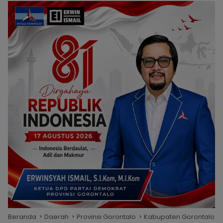
Beranda
Daerah
Provinsi Gorontalo
Kabupaten Gorontalo