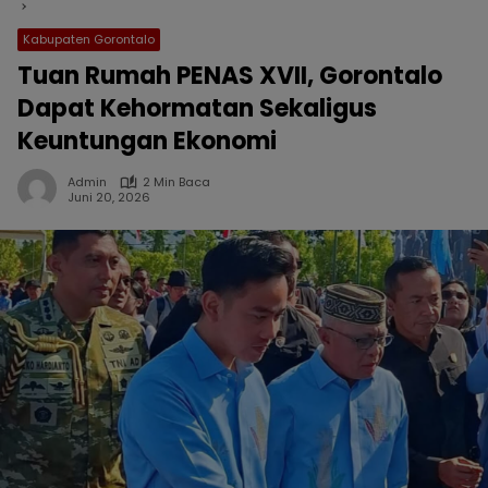
Kabupaten Gorontalo
Tuan Rumah PENAS XVII, Gorontalo
Dapat Kehormatan Sekaligus
Keuntungan Ekonomi
Admin
2 Min Baca
Juni 20, 2026