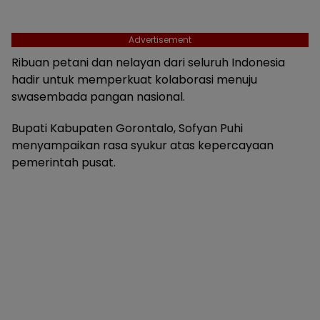
Advertisement
Ribuan petani dan nelayan dari seluruh Indonesia
hadir untuk memperkuat kolaborasi menuju
swasembada pangan nasional.
Bupati Kabupaten Gorontalo, Sofyan Puhi
menyampaikan rasa syukur atas kepercayaan
pemerintah pusat.