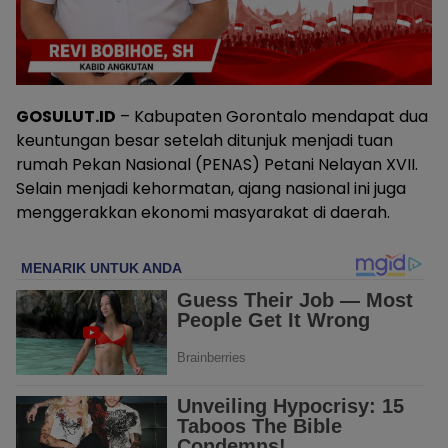
GOSULUT.ID
– Kabupaten Gorontalo mendapat dua
keuntungan besar setelah ditunjuk menjadi tuan
rumah Pekan Nasional (PENAS) Petani Nelayan XVII.
Selain menjadi kehormatan, ajang nasional ini juga
menggerakkan ekonomi masyarakat di daerah.