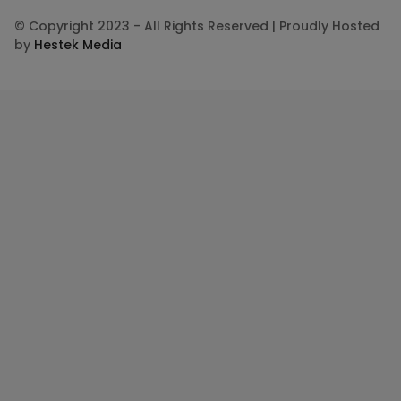
© Copyright 2023 - All Rights Reserved | Proudly Hosted
by
Hestek Media