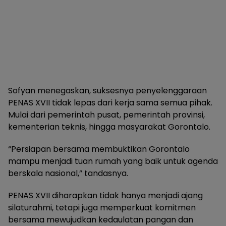
Sofyan menegaskan, suksesnya penyelenggaraan
PENAS XVII tidak lepas dari kerja sama semua pihak.
Mulai dari pemerintah pusat, pemerintah provinsi,
kementerian teknis, hingga masyarakat Gorontalo.
“Persiapan bersama membuktikan Gorontalo
mampu menjadi tuan rumah yang baik untuk agenda
berskala nasional,” tandasnya.
PENAS XVII diharapkan tidak hanya menjadi ajang
silaturahmi, tetapi juga memperkuat komitmen
bersama mewujudkan kedaulatan pangan dan