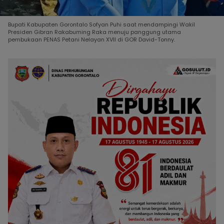
Bupati Kabupaten Gorontalo Sofyan Puhi saat mendampingi Wakil
Presiden Gibran Rakabuming Raka menuju panggung utama
pembukaan PENAS Petani Nelayan XVII di GOR David-Tonny.