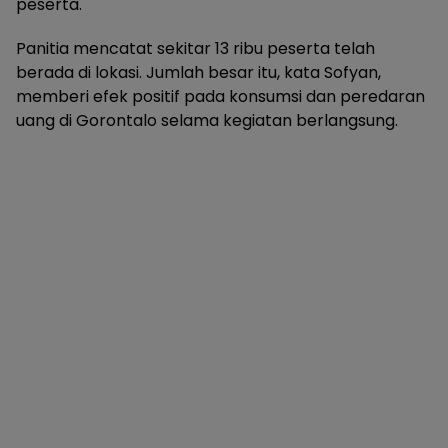
peserta.
Panitia mencatat sekitar 13 ribu peserta telah
berada di lokasi. Jumlah besar itu, kata Sofyan,
memberi efek positif pada konsumsi dan peredaran
uang di Gorontalo selama kegiatan berlangsung.