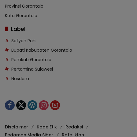
Provinsi Gorontalo
Kota Gorontalo
Label
Sofyan Puhi
Bupati Kabupaten Gorontalo
Pemkab Gorontalo
Pertamina Sulawesi
Nasdem
Disclaimer
Kode Etik
Redaksi
Pedoman Media Siber
Rate Iklan