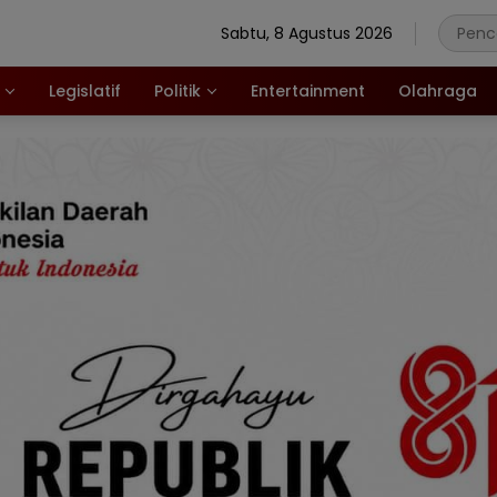
Sabtu, 8 Agustus 2026
Legislatif
Politik
Entertainment
Olahraga