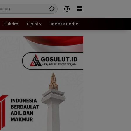
Hukrim
Opini
Indeks Berita