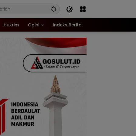
Hukrim
Opini
Indeks Berita