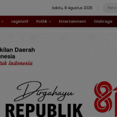
Sabtu, 8 Agustus 2026
Legislatif
Politik
Entertainment
Olahraga