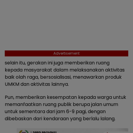
Advertisement
selain itu, gerakan ini juga memberikan ruang
kepada masyarakat dalam melaksanakan aktivitas
baik olah raga, bersosialisasi, menawarkan produk
UMKM dan aktivitas lainnya.
Pun, memberikan kesempatan kepada warga untuk
memanfaatkan ruang publik berupa jalan umum
untuk sementara dari jam 6-9 pagi, dengan
dibebaskan dari kendaraan yang berlalu lalang.