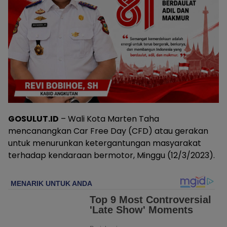
GOSULUT.ID
– Wali Kota Marten Taha
mencanangkan Car Free Day (CFD) atau gerakan
untuk menurunkan ketergantungan masyarakat
terhadap kendaraan bermotor, Minggu (12/3/2023).