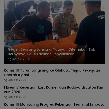
Geger, Seorang Lansia di Tutuyan Ditemukan Tak
Bernyawa, Polisi Lakukan Penyelidikan
Agustus 9, 2026
Komisi III Turun Langsung Ke Oluhuta, Tinjau Pekerjaan
Daerah Irigasi
Agustus 9, 2026
1 Event 3 Keseruan: Lari, Kuliner dan Budaya di Jaton Fun
Run 2026
Agustus 9, 2026
Komisi III Monitoring Progres Pekerjaan Terminal Limboto