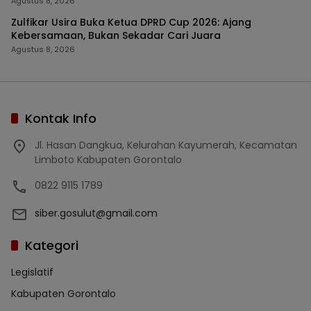
Agustus 8, 2026
Zulfikar Usira Buka Ketua DPRD Cup 2026: Ajang
Kebersamaan, Bukan Sekadar Cari Juara
Agustus 8, 2026
Kontak Info
Jl. Hasan Dangkua, Kelurahan Kayumerah, Kecamatan
Limboto Kabupaten Gorontalo
0822 9115 1789
siber.gosulut@gmail.com
Kategori
Legislatif
Kabupaten Gorontalo