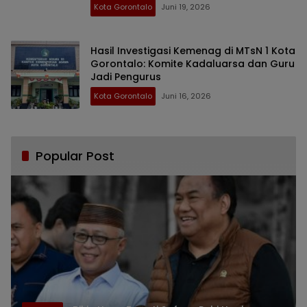
Kota Gorontalo
Juni 19, 2026
Hasil Investigasi Kemenag di MTsN 1 Kota
Gorontalo: Komite Kadaluarsa dan Guru
Jadi Pengurus
Kota Gorontalo
Juni 16, 2026
Popular Post