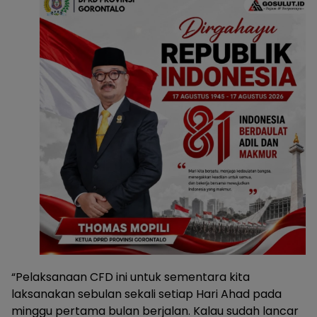
“Pelaksanaan CFD ini untuk sementara kita
laksanakan sebulan sekali setiap Hari Ahad pada
minggu pertama bulan berjalan. Kalau sudah lancar