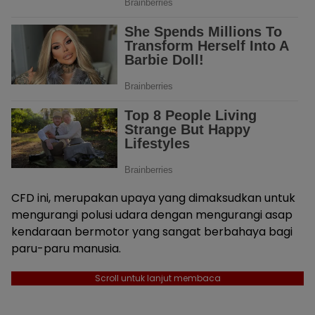
CFD ini, merupakan upaya yang dimaksudkan untuk
mengurangi polusi udara dengan mengurangi asap
kendaraan bermotor yang sangat berbahaya bagi
paru-paru manusia.
Scroll untuk lanjut membaca