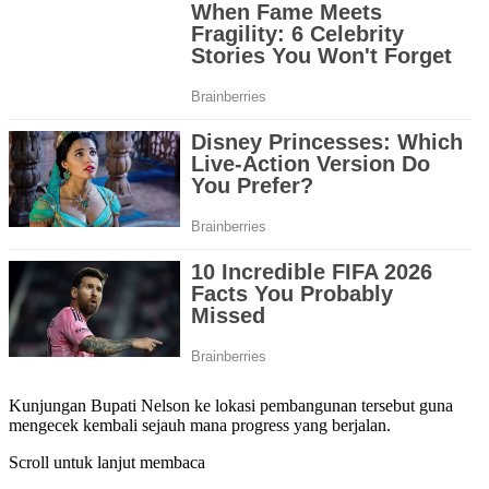
Kunjungan Bupati Nelson ke lokasi pembangunan tersebut guna
mengecek kembali sejauh mana progress yang berjalan.
Scroll untuk lanjut membaca