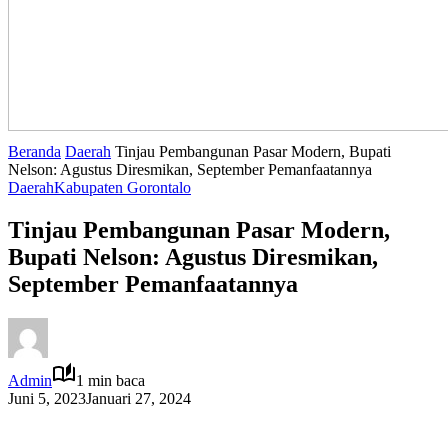
Beranda
Daerah
Tinjau Pembangunan Pasar Modern, Bupati
Nelson: Agustus Diresmikan, September Pemanfaatannya
Daerah
Kabupaten Gorontalo
Tinjau Pembangunan Pasar Modern,
Bupati Nelson: Agustus Diresmikan,
September Pemanfaatannya
Admin
1 min baca
Juni 5, 2023
Januari 27, 2024