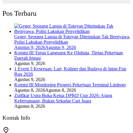
Pos Terbaru
Geger, Seorang Lansia di Tutuyan Ditemukan Tak Bernyawa,
Polisi Lakukan Penyelidikan
Agustus 9, 2026
Agustus 9, 2026
Komisi III Turun Langsung Ke Oluhuta, Tinjau Pekerjaan
Daerah Irigasi
Agustus 9, 2026
1 Event 3 Keseruan: Lari, Kuliner dan Budaya di Jaton Fun
Run 2026
Agustus 9, 2026
Komisi III Monitoring Progres Pekerjaan Terminal Limboto
Agustus 8, 2026
Agustus 8, 2026
Zulfikar Usira Buka Ketua DPRD Cup 2026: Ajang
Kebersamaan, Bukan Sekadar Cari Juara
Agustus 8, 2026
Kontak Info