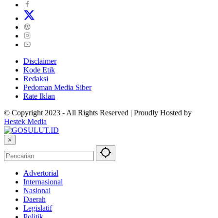
Disclaimer
Kode Etik
Redaksi
Pedoman Media Siber
Rate Iklan
© Copyright 2023 - All Rights Reserved | Proudly Hosted by
Hestek Media
×
Advertorial
Internasional
Nasional
Daerah
Legislatif
Politik