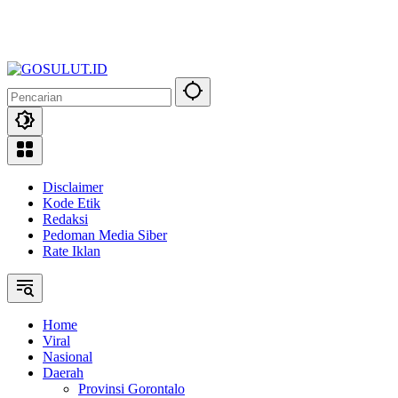
Disclaimer
Kode Etik
Redaksi
Pedoman Media Siber
Rate Iklan
Home
Viral
Nasional
Daerah
Provinsi Gorontalo