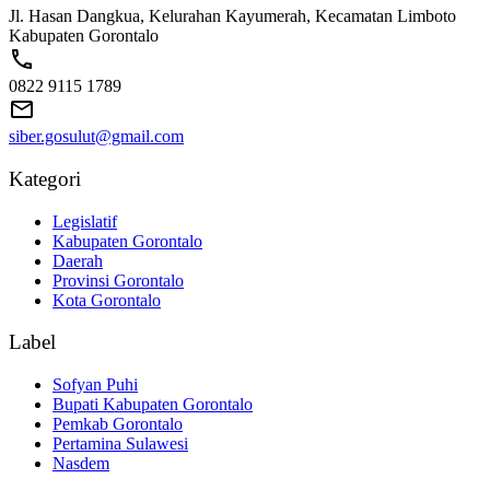
Jl. Hasan Dangkua, Kelurahan Kayumerah, Kecamatan Limboto
Kabupaten Gorontalo
0822 9115 1789
siber.gosulut@gmail.com
Kategori
Legislatif
Kabupaten Gorontalo
Daerah
Provinsi Gorontalo
Kota Gorontalo
Label
Sofyan Puhi
Bupati Kabupaten Gorontalo
Pemkab Gorontalo
Pertamina Sulawesi
Nasdem