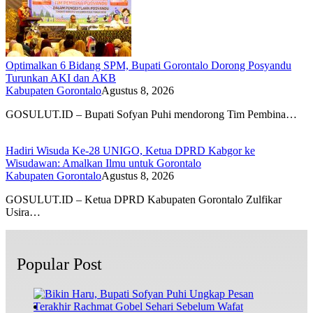
Optimalkan 6 Bidang SPM, Bupati Gorontalo Dorong Posyandu
Turunkan AKI dan AKB
Kabupaten Gorontalo
Agustus 8, 2026
GOSULUT.ID – Bupati Sofyan Puhi mendorong Tim Pembina…
Hadiri Wisuda Ke-28 UNIGO, Ketua DPRD Kabgor ke
Wisudawan: Amalkan Ilmu untuk Gorontalo
Kabupaten Gorontalo
Agustus 8, 2026
GOSULUT.ID – Ketua DPRD Kabupaten Gorontalo Zulfikar
Usira…
Popular Post