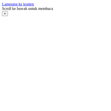
Langsung ke konten
Scroll ke bawah untuk membaca
×