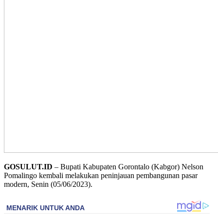
GOSULUT.ID
– Bupati Kabupaten Gorontalo (Kabgor) Nelson
Pomalingo kembali melakukan peninjauan pembangunan pasar
modern, Senin (05/06/2023).