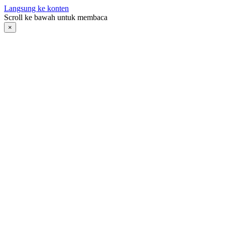
Langsung ke konten
Scroll ke bawah untuk membaca
×