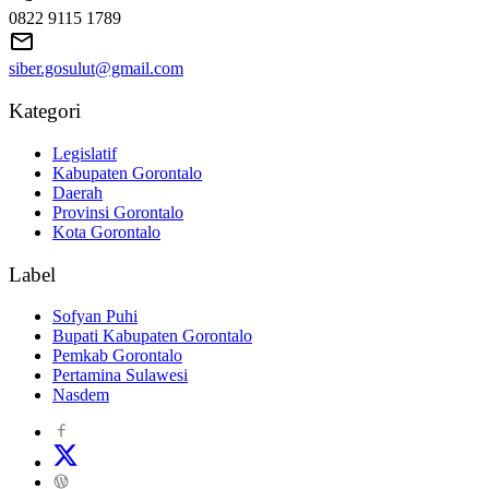
0822 9115 1789
siber.gosulut@gmail.com
Kategori
Legislatif
Kabupaten Gorontalo
Daerah
Provinsi Gorontalo
Kota Gorontalo
Label
Sofyan Puhi
Bupati Kabupaten Gorontalo
Pemkab Gorontalo
Pertamina Sulawesi
Nasdem