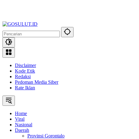
Disclaimer
Kode Etik
Redaksi
Pedoman Media Siber
Rate Iklan
Home
Viral
Nasional
Daerah
Provinsi Gorontalo