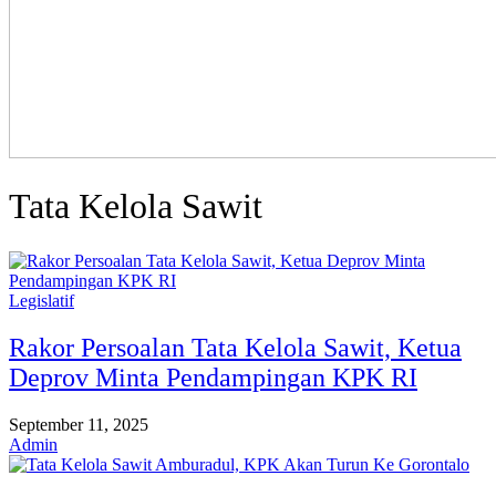
Tata Kelola Sawit
Legislatif
Rakor Persoalan Tata Kelola Sawit, Ketua
Deprov Minta Pendampingan KPK RI
September 11, 2025
Admin