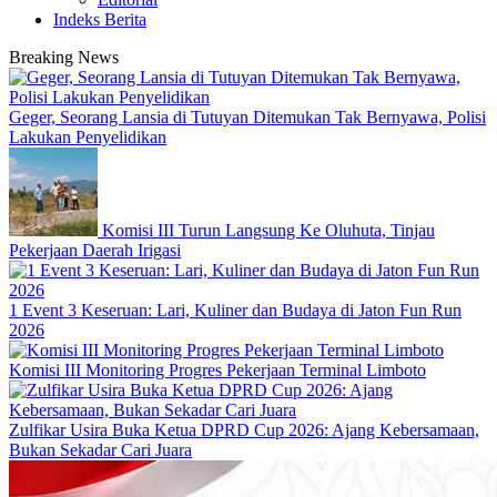
Indeks Berita
Breaking News
Geger, Seorang Lansia di Tutuyan Ditemukan Tak Bernyawa, Polisi
Lakukan Penyelidikan
Komisi III Turun Langsung Ke Oluhuta, Tinjau
Pekerjaan Daerah Irigasi
1 Event 3 Keseruan: Lari, Kuliner dan Budaya di Jaton Fun Run
2026
Komisi III Monitoring Progres Pekerjaan Terminal Limboto
Zulfikar Usira Buka Ketua DPRD Cup 2026: Ajang Kebersamaan,
Bukan Sekadar Cari Juara