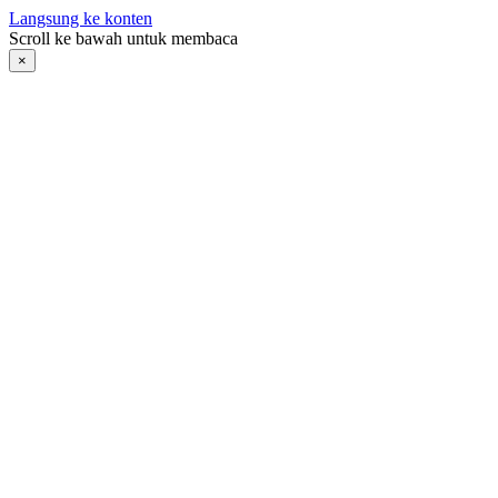
Langsung ke konten
Scroll ke bawah untuk membaca
×