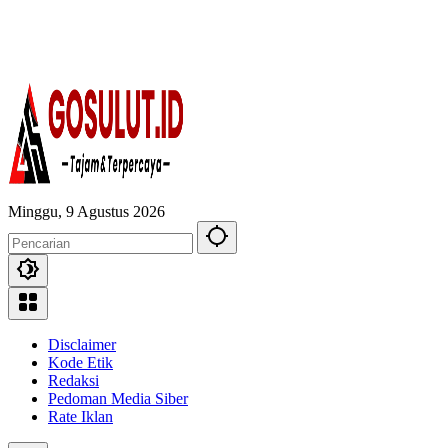
Minggu, 9 Agustus 2026
Disclaimer
Kode Etik
Redaksi
Pedoman Media Siber
Rate Iklan