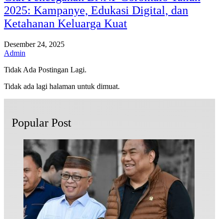
2025: Kampanye, Edukasi Digital, dan
Ketahanan Keluarga Kuat
Desember 24, 2025
Admin
Tidak Ada Postingan Lagi.
Tidak ada lagi halaman untuk dimuat.
Popular Post