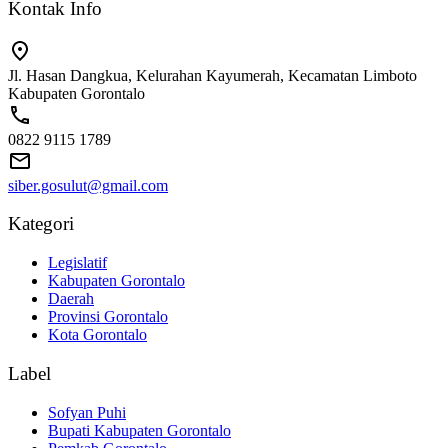
Kontak Info
Jl. Hasan Dangkua, Kelurahan Kayumerah, Kecamatan Limboto
Kabupaten Gorontalo
0822 9115 1789
siber.gosulut@gmail.com
Kategori
Legislatif
Kabupaten Gorontalo
Daerah
Provinsi Gorontalo
Kota Gorontalo
Label
Sofyan Puhi
Bupati Kabupaten Gorontalo