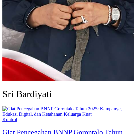
Sri Bardiyati
Kontrol
Giat Pencegahan BNNP Gorontalo Tahun