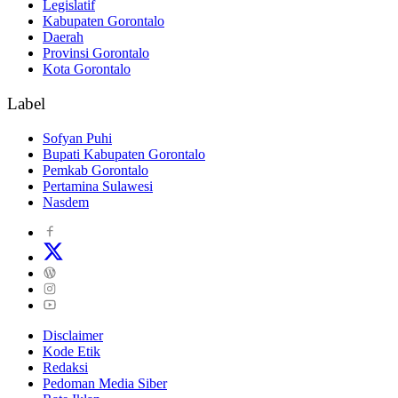
Legislatif
Kabupaten Gorontalo
Daerah
Provinsi Gorontalo
Kota Gorontalo
Label
Sofyan Puhi
Bupati Kabupaten Gorontalo
Pemkab Gorontalo
Pertamina Sulawesi
Nasdem
Disclaimer
Kode Etik
Redaksi
Pedoman Media Siber