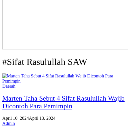
#Sifat Rasulullah SAW
Daerah
Marten Taha Sebut 4 Sifat Rasulullah Wajib
Dicontoh Para Pemimpin
April 10, 2024
April 13, 2024
Admin