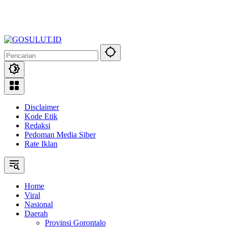
Disclaimer
Kode Etik
Redaksi
Pedoman Media Siber
Rate Iklan
Home
Viral
Nasional
Daerah
Provinsi Gorontalo