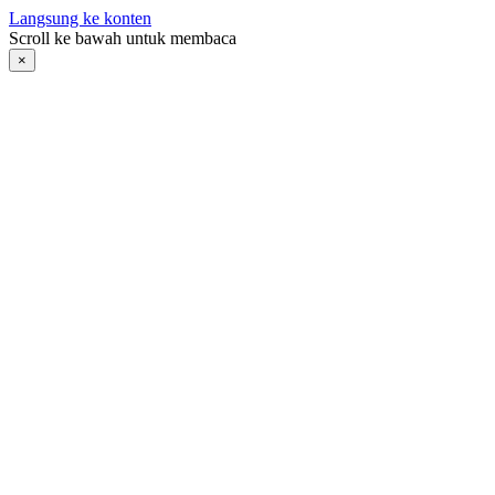
Langsung ke konten
Scroll ke bawah untuk membaca
×