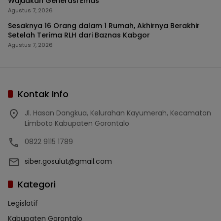
Wujudkan Generasi Emas
Agustus 7, 2026
Sesaknya 16 Orang dalam 1 Rumah, Akhirnya Berakhir
Setelah Terima RLH dari Baznas Kabgor
Agustus 7, 2026
Kontak Info
Jl. Hasan Dangkua, Kelurahan Kayumerah, Kecamatan
Limboto Kabupaten Gorontalo
0822 9115 1789
siber.gosulut@gmail.com
Kategori
Legislatif
Kabupaten Gorontalo