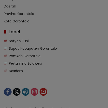
Daerah
Provinsi Gorontalo
Kota Gorontalo
Label
Sofyan Puhi
Bupati Kabupaten Gorontalo
Pemkab Gorontalo
Pertamina Sulawesi
Nasdem