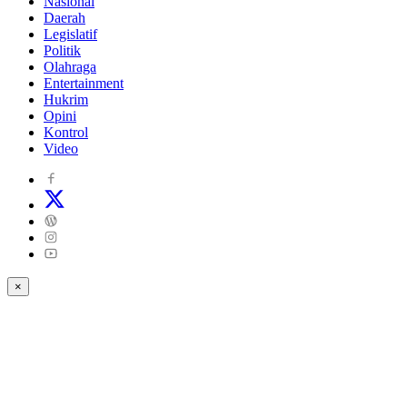
Nasional
Daerah
Legislatif
Politik
Olahraga
Entertainment
Hukrim
Opini
Kontrol
Video
×