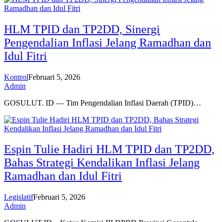
HLM TPID dan TP2DD, Sinergi
Pengendalian Inflasi Jelang Ramadhan dan
Idul Fitri
Kontrol
Februari 5, 2026
Admin
GOSULUT. ID — Tim Pengendalian Inflasi Daerah (TPID)…
Espin Tulie Hadiri HLM TPID dan TP2DD,
Bahas Strategi Kendalikan Inflasi Jelang
Ramadhan dan Idul Fitri
Legislatif
Februari 5, 2026
Admin