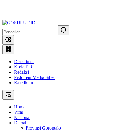
Disclaimer
Kode Etik
Redaksi
Pedoman Media Siber
Rate Iklan
Home
Viral
Nasional
Daerah
Provinsi Gorontalo