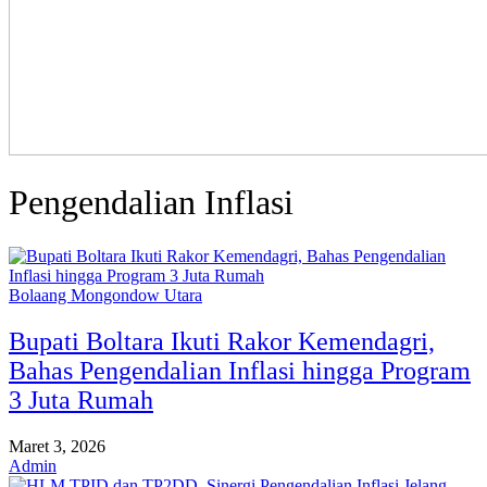
Pengendalian Inflasi
Bolaang Mongondow Utara
Bupati Boltara Ikuti Rakor Kemendagri,
Bahas Pengendalian Inflasi hingga Program
3 Juta Rumah
Maret 3, 2026
Admin