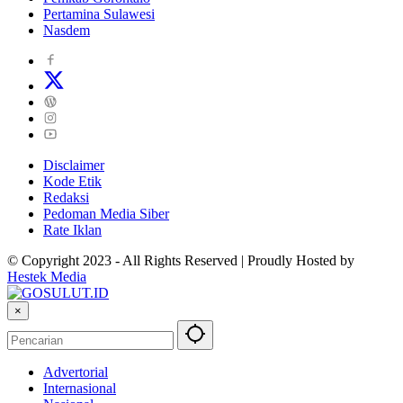
Pertamina Sulawesi
Nasdem
Disclaimer
Kode Etik
Redaksi
Pedoman Media Siber
Rate Iklan
© Copyright 2023 - All Rights Reserved | Proudly Hosted by
Hestek Media
×
Advertorial
Internasional