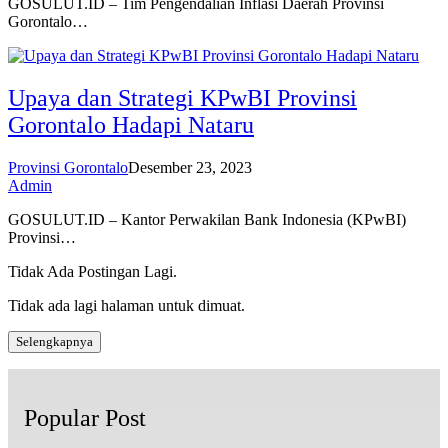
GOSULUT.ID – Tim Pengendalian Inflasi Daerah Provinsi
Gorontalo…
Upaya dan Strategi KPwBI Provinsi
Gorontalo Hadapi Nataru
Provinsi Gorontalo
Desember 23, 2023
Admin
GOSULUT.ID – Kantor Perwakilan Bank Indonesia (KPwBI)
Provinsi…
Tidak Ada Postingan Lagi.
Tidak ada lagi halaman untuk dimuat.
Selengkapnya
Popular Post