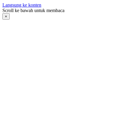
Langsung ke konten
Scroll ke bawah untuk membaca
×