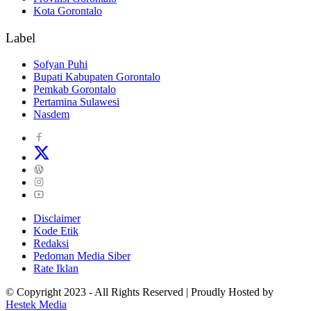
Kota Gorontalo
Label
Sofyan Puhi
Bupati Kabupaten Gorontalo
Pemkab Gorontalo
Pertamina Sulawesi
Nasdem
Disclaimer
Kode Etik
Redaksi
Pedoman Media Siber
Rate Iklan
© Copyright 2023 - All Rights Reserved | Proudly Hosted by
Hestek Media