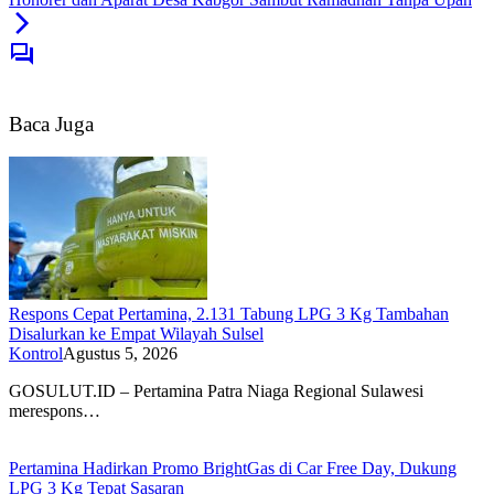
Baca Juga
Respons Cepat Pertamina, 2.131 Tabung LPG 3 Kg Tambahan
Disalurkan ke Empat Wilayah Sulsel
Kontrol
Agustus 5, 2026
GOSULUT.ID – Pertamina Patra Niaga Regional Sulawesi
merespons…
Pertamina Hadirkan Promo BrightGas di Car Free Day, Dukung
LPG 3 Kg Tepat Sasaran