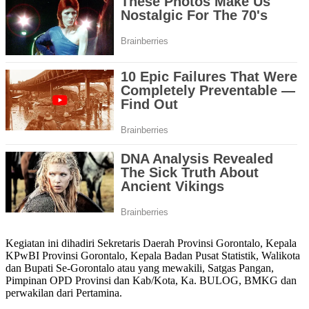
Kegiatan ini dihadiri Sekretaris Daerah Provinsi Gorontalo, Kepala
KPwBI Provinsi Gorontalo, Kepala Badan Pusat Statistik, Walikota
dan Bupati Se-Gorontalo atau yang mewakili, Satgas Pangan,
Pimpinan OPD Provinsi dan Kab/Kota, Ka. BULOG, BMKG dan
perwakilan dari Pertamina.