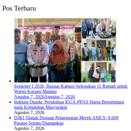
Pos Terbaru
Semester I 2026, Baznas Kabgor Selesaikan 11 Rumah untuk
Warga Kurang Mampu
Agustus 7, 2026
Agustus 7, 2026
Indriani Dunda: Perubahan KUA-PPAS Harus Berorientasi
pada Kebutuhan Masyarakat
Agustus 7, 2026
DJKI Tindak Dugaan Pelanggaran Merek ASICS, 9.609
Pasang Sepatu Diamankan
Agustus 7, 2026