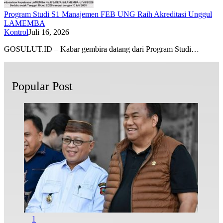
Program Studi S1 ​​Manajemen FEB UNG Raih Akreditasi Unggul
LAMEMBA
Kontrol
Juli 16, 2026
GOSULUT.ID – Kabar gembira datang dari Program Studi…
Popular Post
1