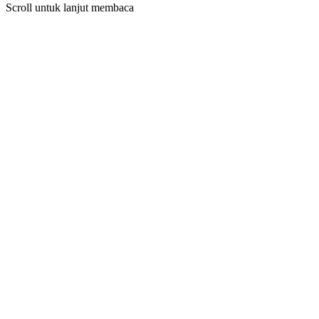
Scroll untuk lanjut membaca