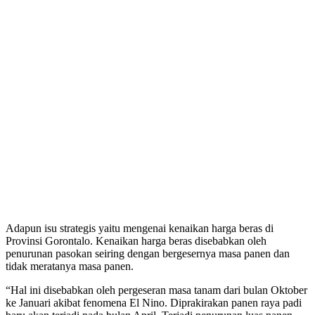
Adapun isu strategis yaitu mengenai kenaikan harga beras di
Provinsi Gorontalo. Kenaikan harga beras disebabkan oleh
penurunan pasokan seiring dengan bergesernya masa panen dan
tidak meratanya masa panen.
“Hal ini disebabkan oleh pergeseran masa tanam dari bulan Oktober
ke Januari akibat fenomena El Nino. Diprakirakan panen raya padi