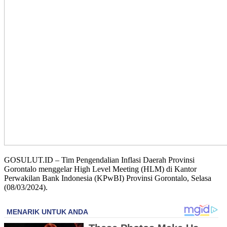
GOSULUT.ID – Tim Pengendalian Inflasi Daerah Provinsi
Gorontalo menggelar High Level Meeting (HLM) di Kantor
Perwakilan Bank Indonesia (KPwBI) Provinsi Gorontalo, Selasa
(08/03/2024).