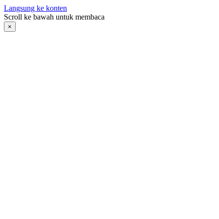
Langsung ke konten
Scroll ke bawah untuk membaca
×