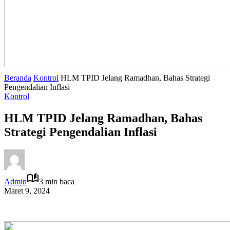
Beranda
Kontrol
HLM TPID Jelang Ramadhan, Bahas Strategi
Pengendalian Inflasi
Kontrol
HLM TPID Jelang Ramadhan, Bahas
Strategi Pengendalian Inflasi
Admin
3 min baca
Maret 9, 2024