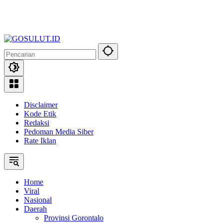
Disclaimer
Kode Etik
Redaksi
Pedoman Media Siber
Rate Iklan
Home
Viral
Nasional
Daerah
Provinsi Gorontalo