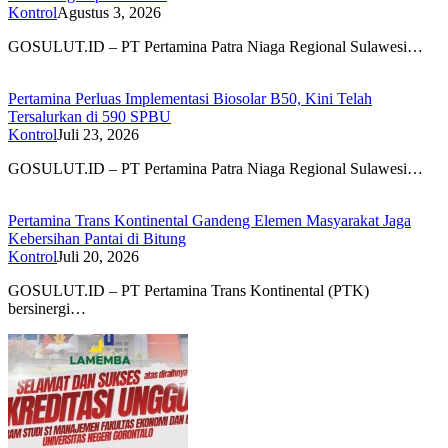
Kontrol
Agustus 3, 2026
GOSULUT.ID – PT Pertamina Patra Niaga Regional Sulawesi…
Pertamina Perluas Implementasi Biosolar B50, Kini Telah
Tersalurkan di 590 SPBU
Kontrol
Juli 23, 2026
GOSULUT.ID – PT Pertamina Patra Niaga Regional Sulawesi…
Pertamina Trans Kontinental Gandeng Elemen Masyarakat Jaga
Kebersihan Pantai di Bitung
Kontrol
Juli 20, 2026
GOSULUT.ID – PT Pertamina Trans Kontinental (PTK)
bersinergi…