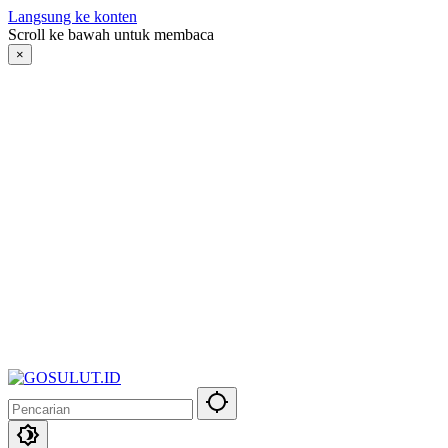
Langsung ke konten
Scroll ke bawah untuk membaca
×