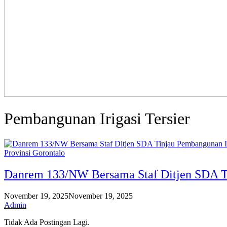
Pembangunan Irigasi Tersier
Provinsi Gorontalo
Danrem 133/NW Bersama Staf Ditjen SDA Tin
November 19, 2025
November 19, 2025
Admin
Tidak Ada Postingan Lagi.