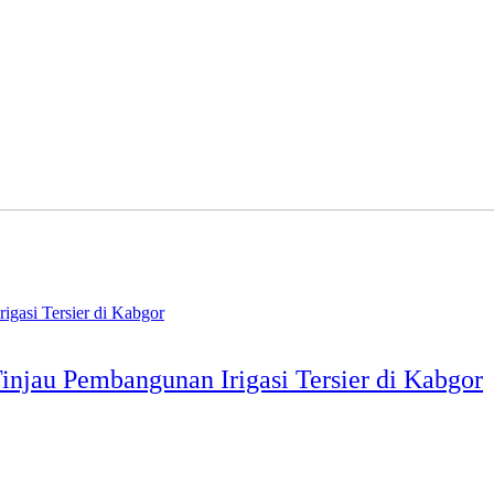
jau Pembangunan Irigasi Tersier di Kabgor